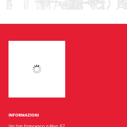
INFORMAZIONI
Via San Francesco a Ripa, 67