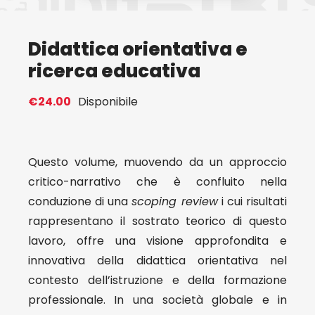
Eventi
Didattica orientativa e
ricerca educativa
Contat
€
24.00
Disponibile
Profilo
Questo volume, muovendo da un approccio
Carrel
critico-narrativo che è confluito nella
conduzione di una
scoping review
i cui risultati
rappresentano il sostrato teorico di questo
lavoro, offre una visione approfondita e
innovativa della didattica orientativa nel
contesto dell’istruzione e della formazione
professionale. In una società globale e in