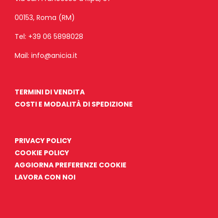
00153, Roma (RM)
Tel:
+39 06 5898028
Mail:
info@anicia.it
TERMINI DI VENDITA
COSTI E MODALITÀ DI SPEDIZIONE
PRIVACY POLICY
COOKIE POLICY
AGGIORNA PREFERENZE COOKIE
LAVORA CON NOI