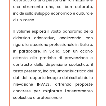
lavorativo di una persona in formazione e
uno strumento che, se ben calibrato,
incide sullo sviluppo economico e culturale
di un Paese.
Il volume esplora il vasto panorama della
didattica orientativa, analizzando con
rigore la situazione professionale in Italia e,
in particolare, in Sicilia. Con un occhio
attento alle pratiche di prevenzione e
contrasto della dispersione scolastica, il
testo presenta, inoltre, un’analisi critica dei
dati del rapporto Inapp e dei risultati della
rilevazione INVALSI, offrendo proposte
concrete per migliorare l’orientamento
scolastico e professionale.