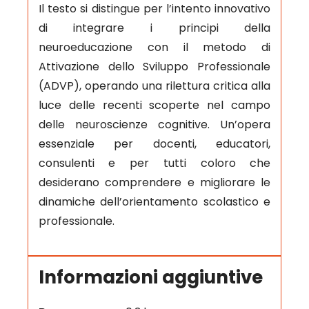
Il testo si distingue per l’intento innovativo
di integrare i principi della
neuroeducazione con il metodo di
Attivazione dello Sviluppo Professionale
(ADVP), operando una rilettura critica alla
luce delle recenti scoperte nel campo
delle neuroscienze cognitive. Un’opera
essenziale per docenti, educatori,
consulenti e per tutti coloro che
desiderano comprendere e migliorare le
dinamiche dell’orientamento scolastico e
professionale.
Informazioni aggiuntive