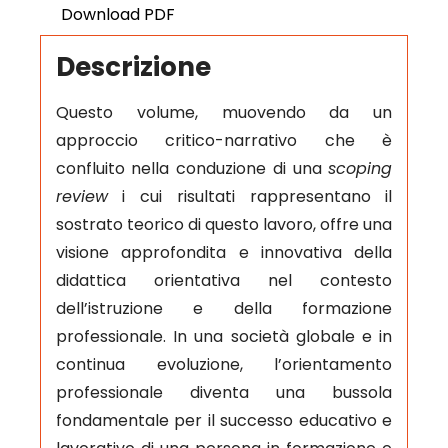
Download PDF
Descrizione
Questo volume, muovendo da un
approccio critico-narrativo che è
confluito nella conduzione di una
scoping
review
i cui risultati rappresentano il
sostrato teorico di questo lavoro, offre una
visione approfondita e innovativa della
didattica orientativa nel contesto
dell’istruzione e della formazione
professionale. In una società globale e in
continua evoluzione, l’orientamento
professionale diventa una bussola
fondamentale per il successo educativo e