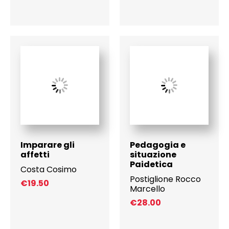
Imparare gli
Pedagogia e
affetti
situazione
Paidetica
Costa Cosimo
Postiglione Rocco
€
19.50
Marcello
€
28.00