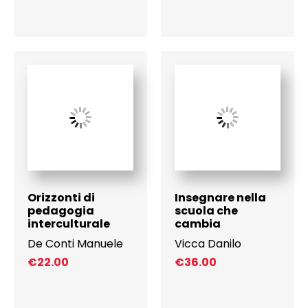
Orizzonti di
Insegnare nella
pedagogia
scuola che
interculturale
cambia
De Conti Manuele
Vicca Danilo
€
22.00
€
36.00