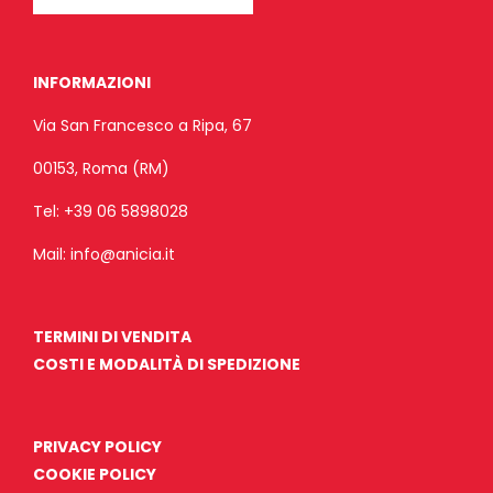
INFORMAZIONI
Via San Francesco a Ripa, 67
00153, Roma (RM)
Tel:
+39 06 5898028
Mail:
info@anicia.it
TERMINI DI VENDITA
COSTI E MODALITÀ DI SPEDIZIONE
PRIVACY POLICY
COOKIE POLICY