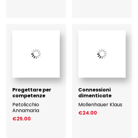
Progettare per
Connessioni
competenze
dimenticate
Petolicchio
Mollenhauer Klaus
Annamaria
€
24.00
€
25.00