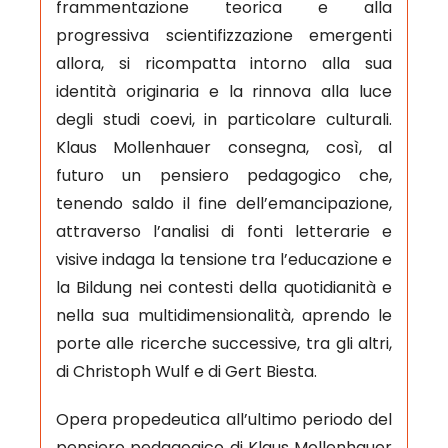
frammentazione teorica e alla
progressiva scientifizzazione emergenti
allora, si ricompatta intorno alla sua
identità originaria e la rinnova alla luce
degli studi coevi, in particolare culturali.
Klaus Mollenhauer consegna, così, al
futuro un pensiero pedagogico che,
tenendo saldo il fine dell’emancipazione,
attraverso l’analisi di fonti letterarie e
visive indaga la tensione tra l’educazione e
la Bildung nei contesti della quotidianità e
nella sua multidimensionalità, aprendo le
porte alle ricerche successive, tra gli altri,
di Christoph Wulf e di Gert Biesta.
Opera propedeutica all’ultimo periodo del
pensiero pedagogico di Klaus Mollenhauer