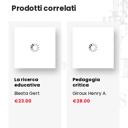
Prodotti correlati
La ricerca
Pedagogia
educativa
critica
Biesta Gert
Giroux Henry A.
€
23.00
€
28.00