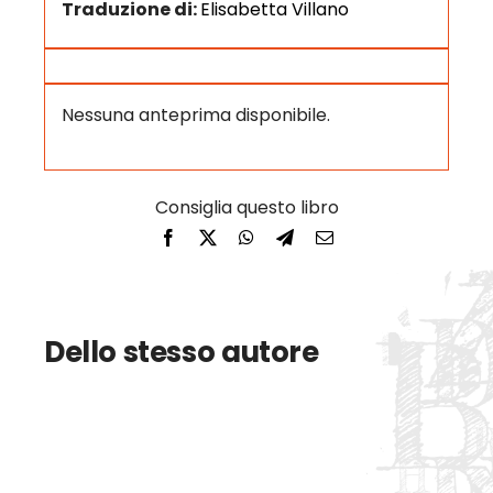
Traduzione di:
Elisabetta Villano
Nessuna anteprima disponibile.
Dello stesso autore