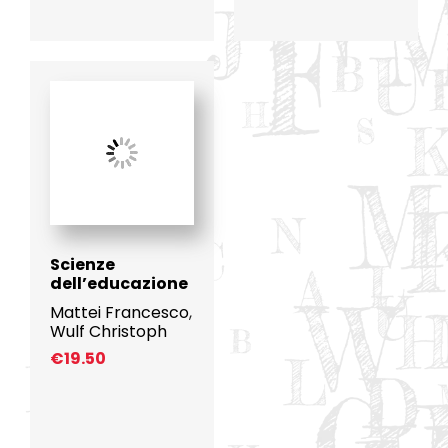
Scienze
dell’educazione
Mattei Francesco
,
Wulf Christoph
€
19.50