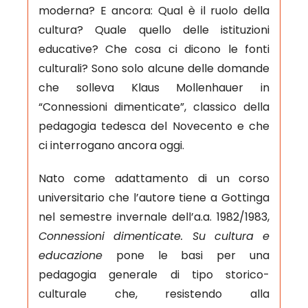
moderna? E ancora: Qual è il ruolo della
cultura? Quale quello delle istituzioni
educative? Che cosa ci dicono le fonti
culturali? Sono solo alcune delle domande
che solleva Klaus Mollenhauer in
“Connessioni dimenticate”, classico della
pedagogia tedesca del Novecento e che
ci interrogano ancora oggi.
Nato come adattamento di un corso
universitario che l’autore tiene a Gottinga
nel semestre invernale dell’a.a. 1982/1983,
Connessioni dimenticate. Su cultura e
educazione
pone le basi per una
pedagogia generale di tipo storico-
culturale che, resistendo alla