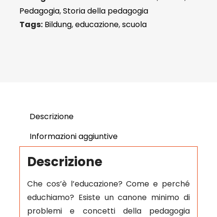
Pedagogia
,
Storia della pedagogia
Tags:
Bildung
,
educazione
,
scuola
Descrizione
Informazioni aggiuntive
Descrizione
Che cos’è l’educazione? Come e perché
educhiamo? Esiste un canone minimo di
problemi e concetti della pedagogia