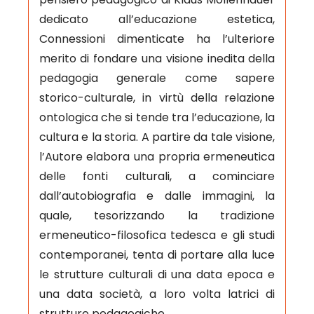
dedicato all’educazione estetica,
Connessioni dimenticate ha l’ulteriore
merito di fondare una visione inedita della
pedagogia generale come sapere
storico-culturale, in virtù della relazione
ontologica che si tende tra l’educazione, la
cultura e la storia. A partire da tale visione,
l’Autore elabora una propria ermeneutica
delle fonti culturali, a cominciare
dall’autobiografia e dalle immagini, la
quale, tesorizzando la tradizione
ermeneutico-filosofica tedesca e gli studi
contemporanei, tenta di portare alla luce
le strutture culturali di una data epoca e
una data società, a loro volta latrici di
strutture pedagogiche.