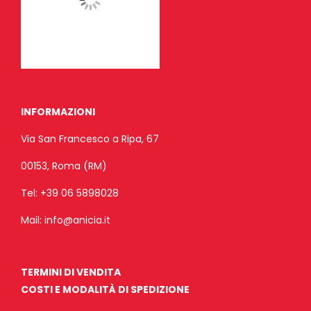
INFORMAZIONI
Via San Francesco a Ripa, 67
00153, Roma (RM)
Tel:
+39 06 5898028
Mail:
info@anicia.it
TERMINI DI VENDITA
COSTI E MODALITÀ DI SPEDIZIONE