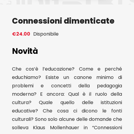
Eventi
Connessioni dimenticate
Contat
€
24.00
Disponibile
Novità
Profilo
Che cos’è l’educazione? Come e perché
Carrel
educhiamo? Esiste un canone minimo di
problemi e concetti della pedagogia
moderna? E ancora: Qual è il ruolo della
cultura? Quale quello delle istituzioni
educative? Che cosa ci dicono le fonti
culturali? Sono solo alcune delle domande che
solleva Klaus Mollenhauer in “Connessioni