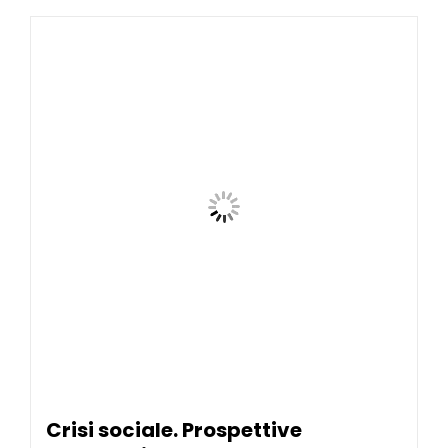
Crisi sociale. Prospettive