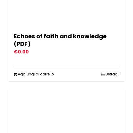
Echoes of faith and knowledge
(PDF)
€
0.00
Aggiungi al carrello
Dettagli