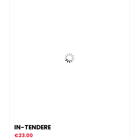
IN-TENDERE
€
23.00