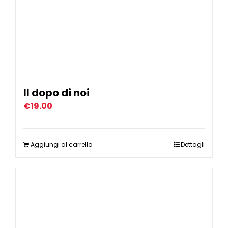
Il dopo di noi
€
19.00
Aggiungi al carrello
Dettagli