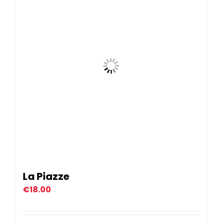
La Piazze
€
18.00