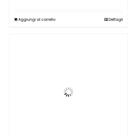
Aggiungi al carrello
Dettagli