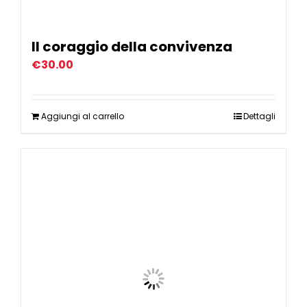
Il coraggio della convivenza
€
30.00
Aggiungi al carrello
Dettagli