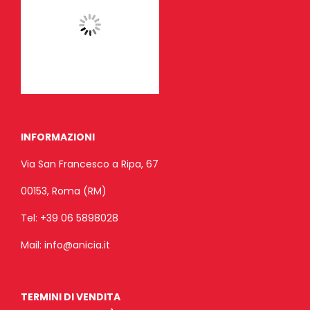
INFORMAZIONI
Via San Francesco a Ripa, 67
00153, Roma (RM)
Tel:
+39 06 5898028
Mail:
info@anicia.it
TERMINI DI VENDITA