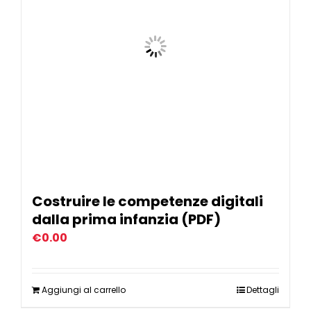
Costruire le competenze digitali
dalla prima infanzia (PDF)
€
0.00
Aggiungi al carrello
Dettagli