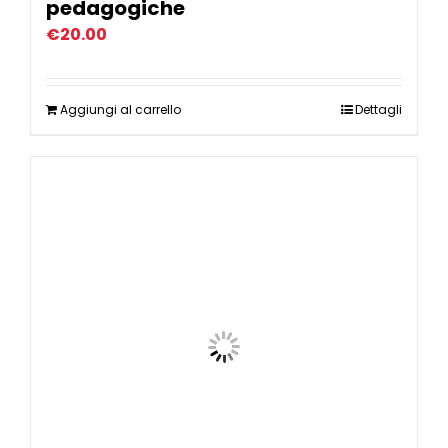
pedagogiche
€
20.00
Aggiungi al carrello
Dettagli