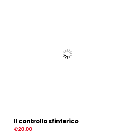
Il controllo sfinterico
€
20.00