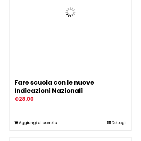
Fare scuola con le nuove
Indicazioni Nazionali
€
28.00
Aggiungi al carrello
Dettagli