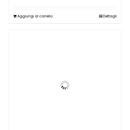
Aggiungi al carrello
Dettagli