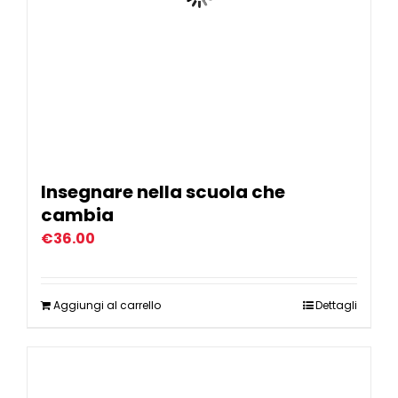
Insegnare nella scuola che
cambia
€
36.00
Aggiungi al carrello
Dettagli