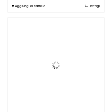
Aggiungi al carrello
Dettagli