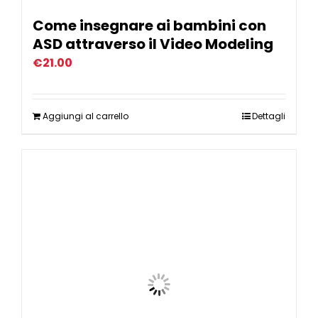
Come insegnare ai bambini con
ASD attraverso il Video Modeling
€
21.00
Aggiungi al carrello
Dettagli