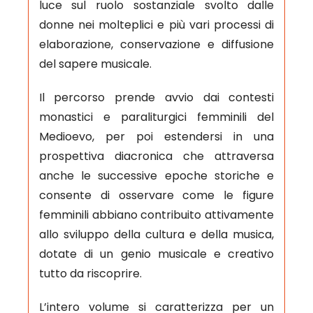
luce sul ruolo sostanziale svolto dalle
donne nei molteplici e più vari processi di
elaborazione, conservazione e diffusione
del sapere musicale.
Il percorso prende avvio dai contesti
monastici e paraliturgici femminili del
Medioevo, per poi estendersi in una
prospettiva diacronica che attraversa
anche le successive epoche storiche e
consente di osservare come le figure
femminili abbiano contribuito attivamente
allo sviluppo della cultura e della musica,
dotate di un genio musicale e creativo
tutto da riscoprire.
L’intero volume si caratterizza per un