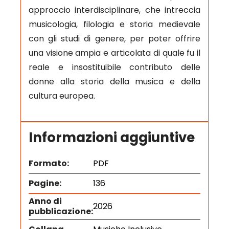
approccio interdisciplinare, che intreccia
musicologia, filologia e storia medievale
con gli studi di genere, per poter offrire
una visione ampia e articolata di quale fu il
reale e insostituibile contributo delle
donne alla storia della musica e della
cultura europea.
Informazioni aggiuntive
Formato:
PDF
Pagine:
136
Anno di
2026
pubblicazione: