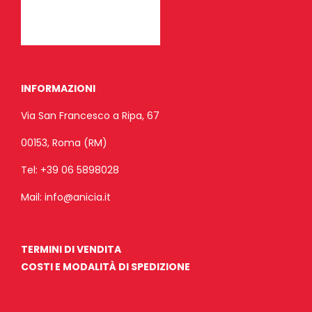
INFORMAZIONI
Via San Francesco a Ripa, 67
00153, Roma (RM)
Tel:
+39 06 5898028
Mail:
info@anicia.it
TERMINI DI VENDITA
COSTI E MODALITÀ DI SPEDIZIONE