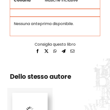
Collana
Musiche Inclusive
Nessuna anteprima disponibile.
Dello stesso autore