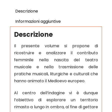
Descrizione
Informazioni aggiuntive
Descrizione
Il presente volume si propone di
ricostruire e analizzare il contributo
femminile nella nascita del teatro
musicale e nella trasmissione delle
pratiche musicali, liturgiche e culturali che
hanno animato il Medioevo europeo.
Al centro dell’indagine vi è dunque
l’obiettivo di esplorare un territorio
rimasto a lungo in ombra, al fine di gettare