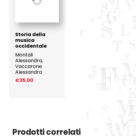
Storia della
musica
occidentale
Montali
Alessandra
,
Vaccarone
Alessandra
€
35.00
Prodotti correlati