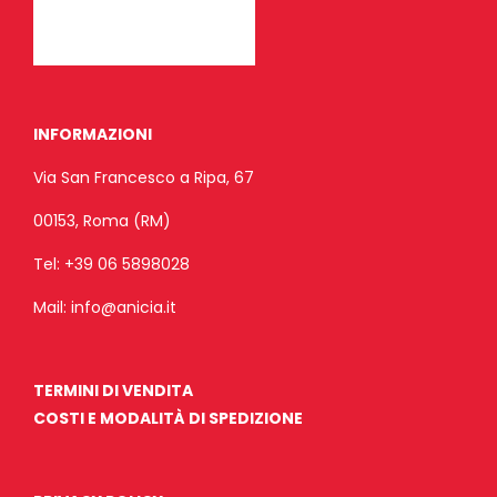
INFORMAZIONI
Via San Francesco a Ripa, 67
00153, Roma (RM)
Tel:
+39 06 5898028
Mail:
info@anicia.it
TERMINI DI VENDITA
COSTI E MODALITÀ DI SPEDIZIONE