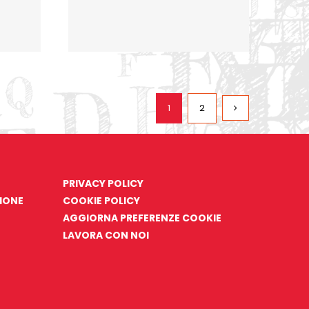
1
2
PRIVACY POLICY
ZIONE
COOKIE POLICY
AGGIORNA PREFERENZE COOKIE
LAVORA CON NOI