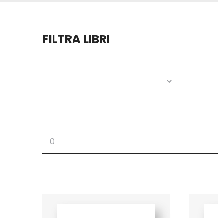
FILTRA LIBRI