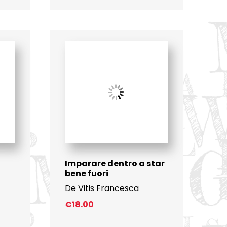
Imparare dentro a star
bene fuori
De Vitis Francesca
€
18.00