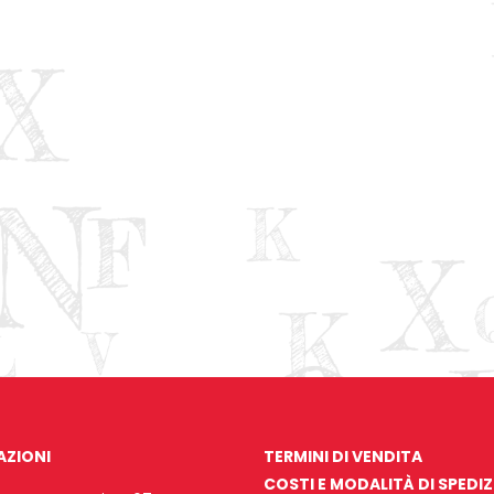
AZIONI
TERMINI DI VENDITA
COSTI E MODALITÀ DI SPEDI