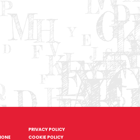
PRIVACY POLICY
ZIONE
COOKIE POLICY