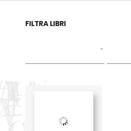
FILTRA LIBRI