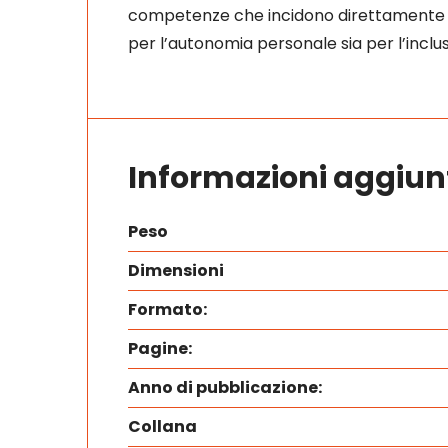
competenze che incidono direttamente sul
per l’autonomia personale sia per l’inclus
Informazioni aggiun
Peso
Dimensioni
Formato:
Pagine:
Anno di pubblicazione:
Collana