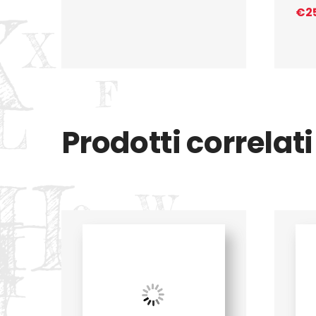
€
2
Prodotti correlati