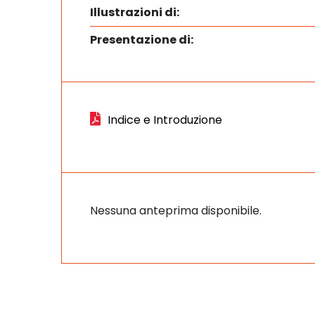
Illustrazioni di:
Presentazione di:
Indice e Introduzione
Nessuna anteprima disponibile.