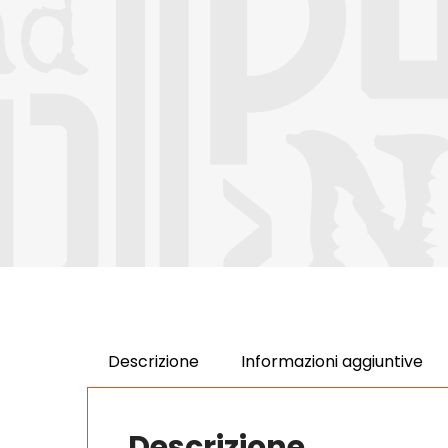
Descrizione
Informazioni aggiuntive
Descrizione