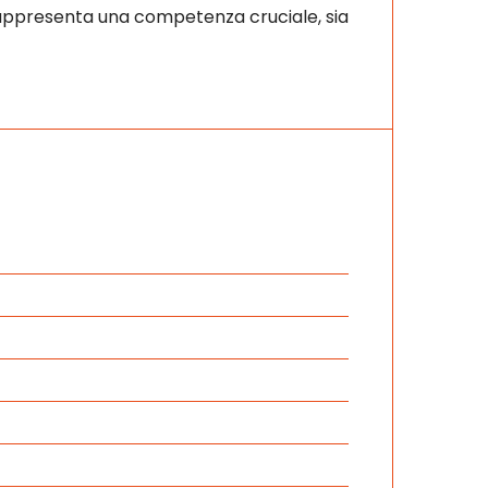
 rappresenta una competenza cruciale, sia