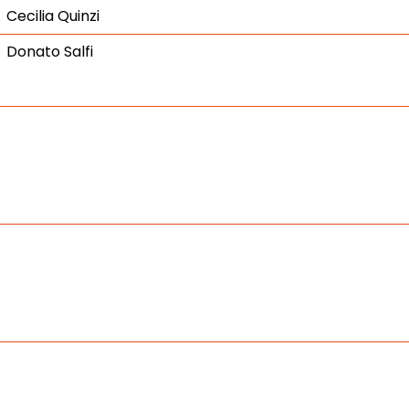
Cecilia Quinzi
Donato Salfi