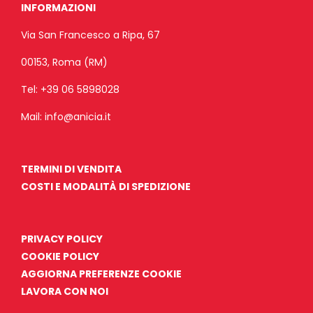
INFORMAZIONI
Via San Francesco a Ripa, 67
00153, Roma (RM)
Tel:
+39 06 5898028
Mail:
info@anicia.it
TERMINI DI VENDITA
COSTI E MODALITÀ DI SPEDIZIONE
PRIVACY POLICY
COOKIE POLICY
AGGIORNA PREFERENZE COOKIE
LAVORA CON NOI