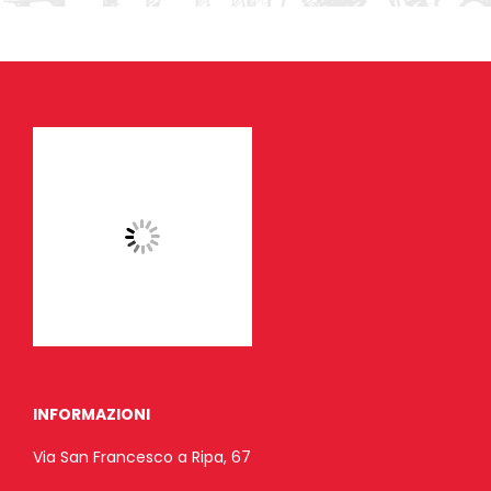
INFORMAZIONI
Via San Francesco a Ripa, 67