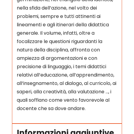
nella sfida dell’azione, nel volto dei
problemi, sempre e tutti attinenti ai
lineamenti e agli itinerari della didattica
generale. Il volume, infatti, oltre a
focalizzare le questioni riguardanti la
natura della disciplina, affronta con
ampiezza di argomentazioni e con
precisione di linguaggio, i temi didattici
relativi all’educazione, all’apprendimento,
all’insegnamento, al dialogo, al curricolo, ai
saperi, alla creatività, alla valutazione …, i
quali soffiano come vento favorevole al
docente che sa dove andare.
Informazioni aggiuntive