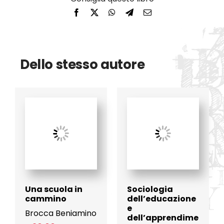
Dello stesso autore
Una scuola in
Sociologia
cammino
dell’educazione
e
Brocca Beniamino
dell’apprendime