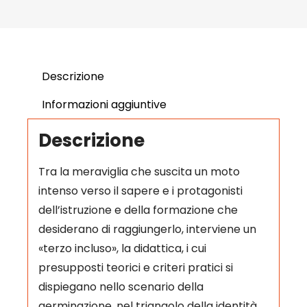
Descrizione
Informazioni aggiuntive
Descrizione
Tra la meraviglia che suscita un moto
intenso verso il sapere e i protagonisti
dell’istruzione e della formazione che
desiderano di raggiungerlo, interviene un
«terzo incluso», la didattica, i cui
presupposti teorici e criteri pratici si
dispiegano nello scenario della
germinazione, nel triangolo della identità,