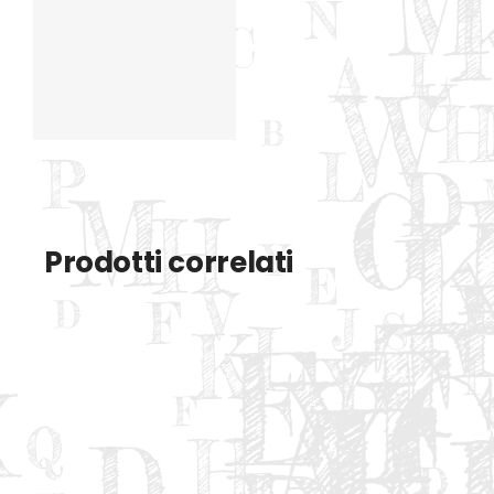
Prodotti correlati