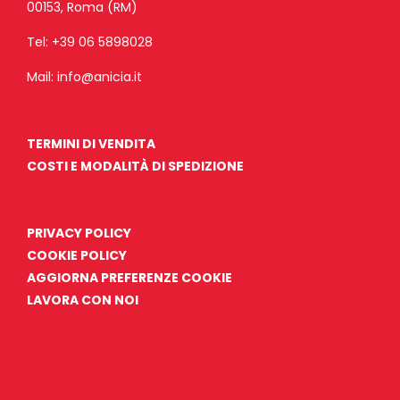
00153, Roma (RM)
Tel:
+39 06 5898028
Mail:
info@anicia.it
TERMINI DI VENDITA
COSTI E MODALITÀ DI SPEDIZIONE
PRIVACY POLICY
COOKIE POLICY
AGGIORNA PREFERENZE COOKIE
LAVORA CON NOI