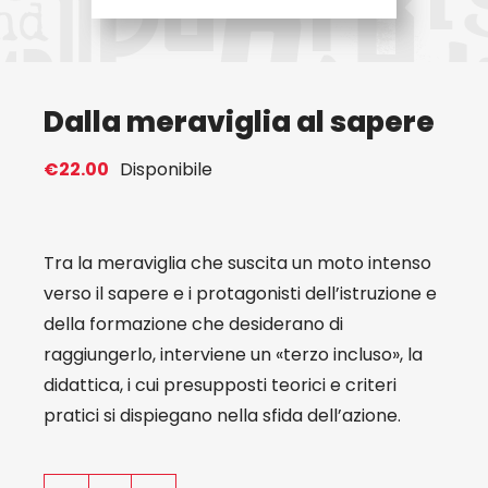
Eventi
Dalla meraviglia al sapere
Contat
€
22.00
Disponibile
Profilo
Carrel
Tra la meraviglia che suscita un moto intenso
verso il sapere e i protagonisti dell’istruzione e
della formazione che desiderano di
raggiungerlo, interviene un «terzo incluso», la
didattica, i cui presupposti teorici e criteri
pratici si dispiegano nella sfida dell’azione.