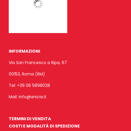
INFORMAZIONI
Via San Francesco a Ripa, 67
00153, Roma (RM)
Tel:
+39 06 5898028
Mail:
info@anicia.it
TERMINI DI VENDITA
COSTI E MODALITÀ DI SPEDIZIONE