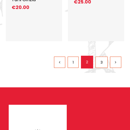
€
25.00
€
20.00
2
1
3