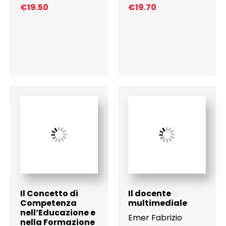
€
19.50
€
19.70
Il Concetto di
Il docente
Competenza
multimediale
nell’Educazione e
Emer Fabrizio
nella Formazione