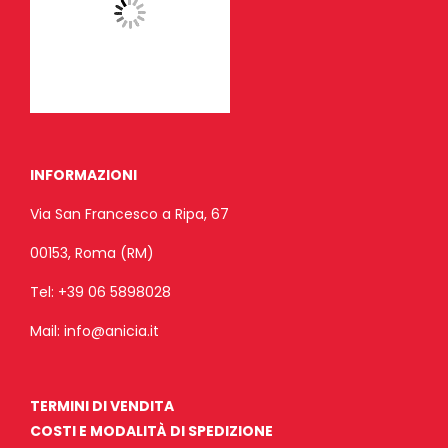
INFORMAZIONI
Via San Francesco a Ripa, 67
00153, Roma (RM)
Tel:
+39 06 5898028
Mail:
info@anicia.it
TERMINI DI VENDITA
COSTI E MODALITÀ DI SPEDIZIONE