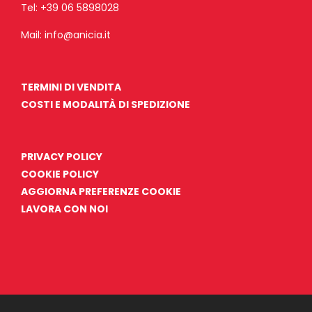
Tel:
+39 06 5898028
Mail:
info@anicia.it
TERMINI DI VENDITA
COSTI E MODALITÀ DI SPEDIZIONE
PRIVACY POLICY
COOKIE POLICY
AGGIORNA PREFERENZE COOKIE
LAVORA CON NOI