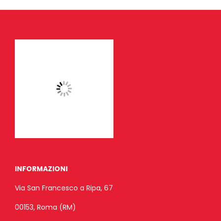
INFORMAZIONI
Via San Francesco a Ripa, 67
00153, Roma (RM)