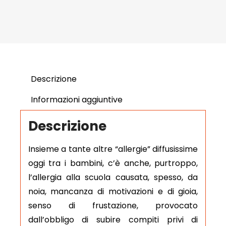
Descrizione
Informazioni aggiuntive
Descrizione
Insieme a tante altre “allergie” diffusissime
oggi tra i bambini, c’è anche, purtroppo,
l’allergia alla scuola causata, spesso, da
noia, mancanza di motivazioni e di gioia,
senso di frustazione, provocato
dall’obbligo di subire compiti privi di