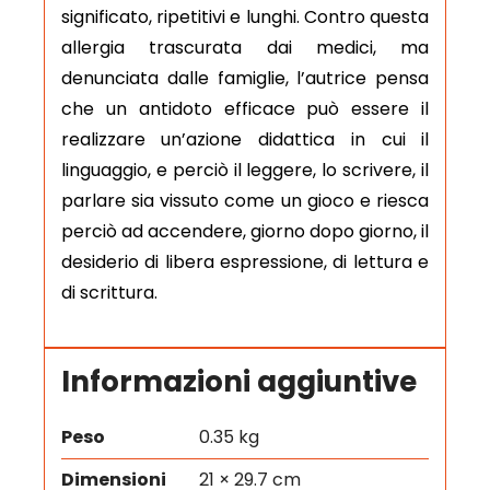
significato, ripetitivi e lunghi. Contro questa
allergia trascurata dai medici, ma
denunciata dalle famiglie, l’autrice pensa
che un antidoto efficace può essere il
realizzare un’azione didattica in cui il
linguaggio, e perciò il leggere, lo scrivere, il
parlare sia vissuto come un gioco e riesca
perciò ad accendere, giorno dopo giorno, il
desiderio di libera espressione, di lettura e
di scrittura.
Informazioni aggiuntive
Peso
0.35 kg
Dimensioni
21 × 29.7 cm