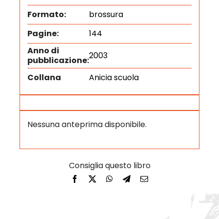
Formato:
brossura
Pagine:
144
Anno di
2003
pubblicazione:
Collana
Anicia scuola
Nessuna anteprima disponibile.