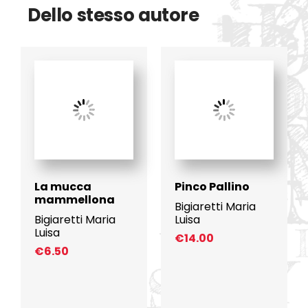
Dello stesso autore
La mucca
Pinco Pallino
mammellona
Bigiaretti Maria
Bigiaretti Maria
Luisa
Luisa
€
14.00
€
6.50