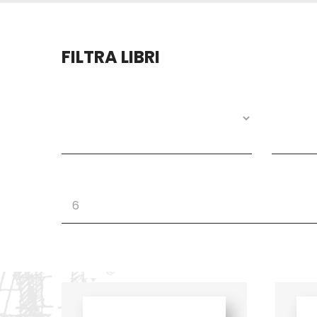
FILTRA LIBRI