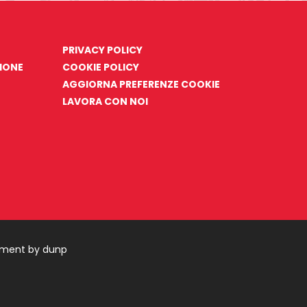
PRIVACY POLICY
ZIONE
COOKIE POLICY
AGGIORNA PREFERENZE COOKIE
LAVORA CON NOI
pment by dunp