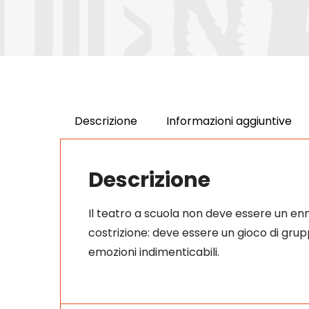
Descrizione
Informazioni aggiuntive
Descrizione
Il teatro a scuola non deve essere un en
costrizione: deve essere un gioco di grupp
emozioni indimenticabili.