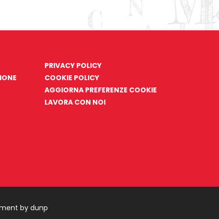
PRIVACY POLICY
ZIONE
COOKIE POLICY
AGGIORNA PREFERENZE COOKIE
LAVORA CON NOI
pment by dunp