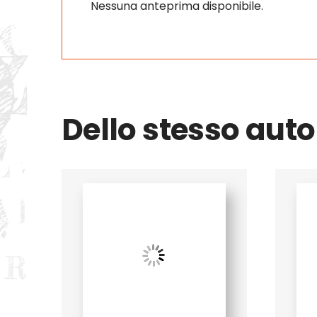
Nessuna anteprima disponibile.
Dello stesso auto