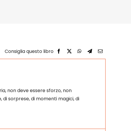
ia, non deve essere sforzo, non
, di sorprese, di momenti magici, di