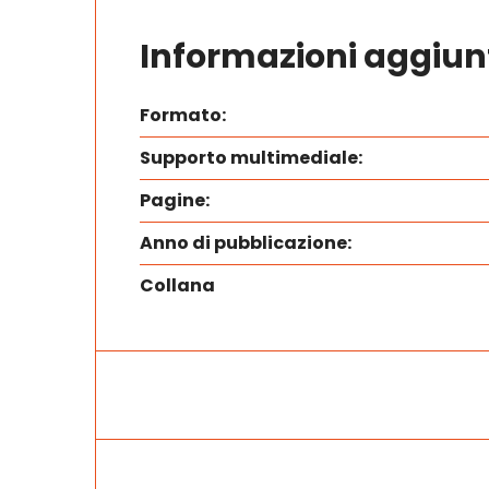
Informazioni aggiun
Formato:
Supporto multimediale:
Pagine:
Anno di pubblicazione:
Collana