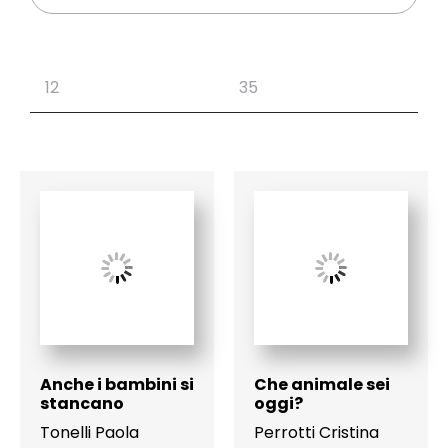
Anche i bambini si
Che animale sei
stancano
oggi?
Tonelli Paola
Perrotti Cristina