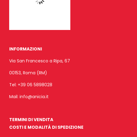
INFORMAZIONI
Via San Francesco a Ripa, 67
00153, Roma (RM)
Tel:
+39 06 5898028
Mail:
info@anicia.it
TERMINI DI VENDITA
COSTI E MODALITÀ DI SPEDIZIONE