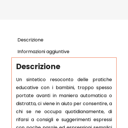
Descrizione
Informazioni aggiuntive
Descrizione
Un sintetico resoconto delle pratiche
educative con i bambini, troppo spesso
portate avanti in maniera automatica o
distratta, ci viene in aiuto per consentire, a
chi se ne occupa quotidianamente, di
rifarsi a consigli e suggerimenti espressi
con poche parole ed espressioni semplici