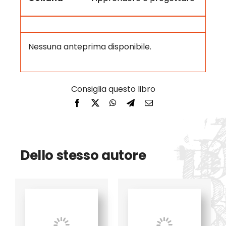
Nessuna anteprima disponibile.
Dello stesso autore