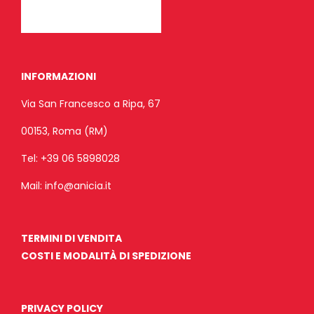
INFORMAZIONI
Via San Francesco a Ripa, 67
00153, Roma (RM)
Tel:
+39 06 5898028
Mail:
info@anicia.it
TERMINI DI VENDITA
COSTI E MODALITÀ DI SPEDIZIONE
PRIVACY POLICY