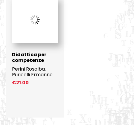
Didattica per
competenze
Perini Rosalba
,
Puricelli Ermanno
€
21.00