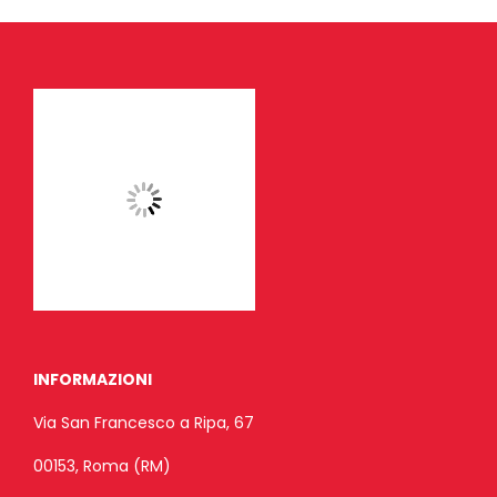
INFORMAZIONI
Via San Francesco a Ripa, 67
00153, Roma (RM)