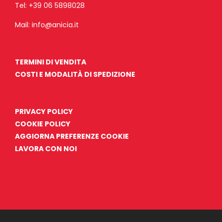
Tel:
+39 06 5898028
Mail:
info@anicia.it
TERMINI DI VENDITA
COSTI E MODALITÀ DI SPEDIZIONE
PRIVACY POLICY
COOKIE POLICY
AGGIORNA PREFERENZE COOKIE
LAVORA CON NOI