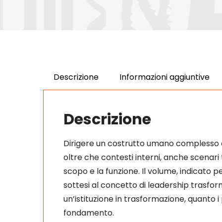
Descrizione
Informazioni aggiuntive
Descrizione
Dirigere un costrutto umano complesso co
oltre che contesti interni, anche scenari
scopo e la funzione. Il volume, indicato p
sottesi al concetto di leadership trasform
un’istituzione in trasformazione, quanto i
fondamento.