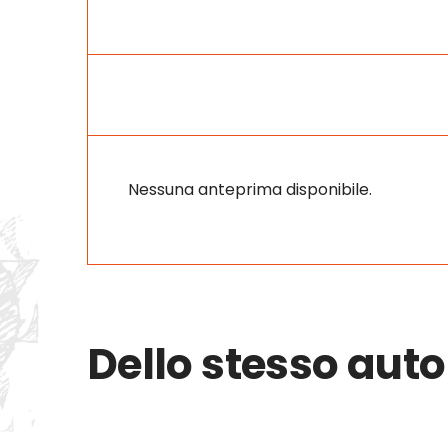
Nessuna anteprima disponibile.
Dello stesso auto