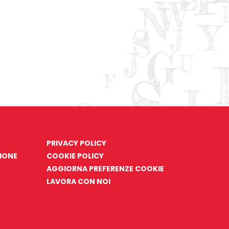
PRIVACY POLICY
ZIONE
COOKIE POLICY
AGGIORNA PREFERENZE COOKIE
LAVORA CON NOI