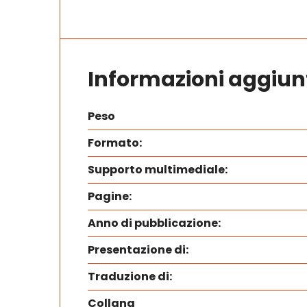
Informazioni aggiun
Peso
Formato:
Supporto multimediale:
Pagine:
Anno di pubblicazione:
Presentazione di:
Traduzione di:
Collana