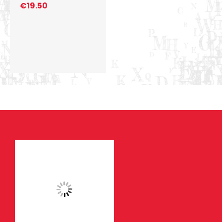
€
19.50