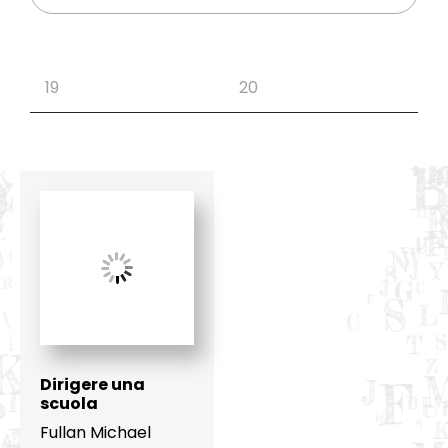
Dirigere una
scuola
Fullan Michael