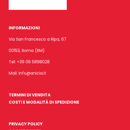
INFORMAZIONI
Via San Francesco a Ripa, 67
00153, Roma (RM)
Tel:
+39 06 5898028
Mail:
info@anicia.it
TERMINI DI VENDITA
COSTI E MODALITÀ DI SPEDIZIONE
PRIVACY POLICY