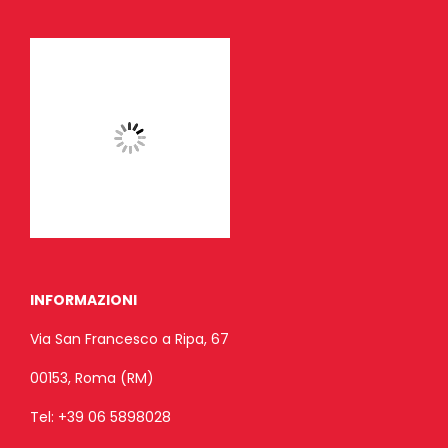
INFORMAZIONI
Via San Francesco a Ripa, 67
00153, Roma (RM)
Tel:
+39 06 5898028