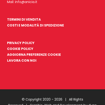
Mail:
info@anicia.it
TERMINI DI VENDITA
COSTI E MODALITÀ DI SPEDIZIONE
PRIVACY POLICY
COOKIE POLICY
AGGIORNA PREFERENZE COOKIE
LAVORA CON NOI
© Copyright 2020 -
2026 | All Rights