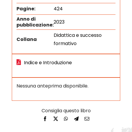
Pagine:
424
Anno di
2023
pubblicazione:
Didattica e successo
Collana
formativo
Indice e Introduzione
Nessuna anteprima disponibile.