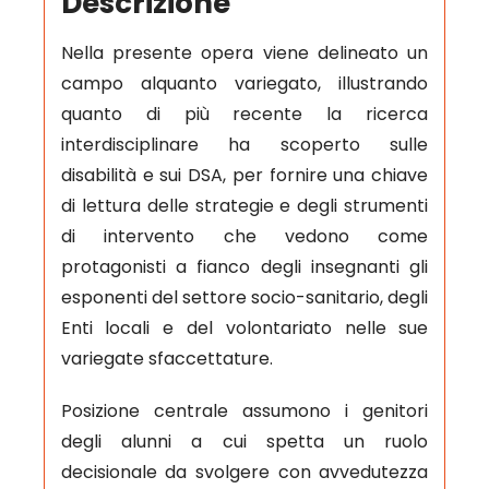
Descrizione
Nella presente opera viene delineato un
campo alquanto variegato, illustrando
quanto di più recente la ricerca
interdisciplinare ha scoperto sulle
disabilità e sui DSA, per fornire una chiave
di lettura delle strategie e degli strumenti
di intervento che vedono come
protagonisti a fianco degli insegnanti gli
esponenti del settore socio-sanitario, degli
Enti locali e del volontariato nelle sue
variegate sfaccettature.
Posizione centrale assumono i genitori
degli alunni a cui spetta un ruolo
decisionale da svolgere con avvedutezza