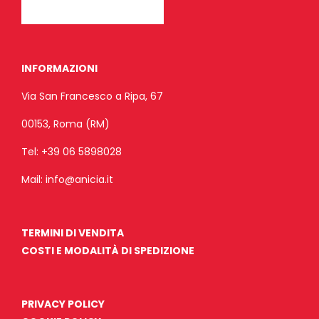
INFORMAZIONI
Via San Francesco a Ripa, 67
00153, Roma (RM)
Tel:
+39 06 5898028
Mail:
info@anicia.it
TERMINI DI VENDITA
COSTI E MODALITÀ DI SPEDIZIONE
PRIVACY POLICY