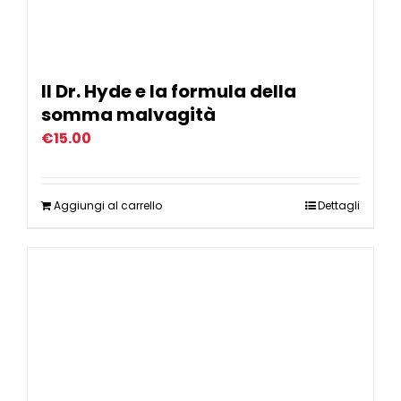
Il Dr. Hyde e la formula della
somma malvagità
€
15.00
Aggiungi al carrello
Dettagli