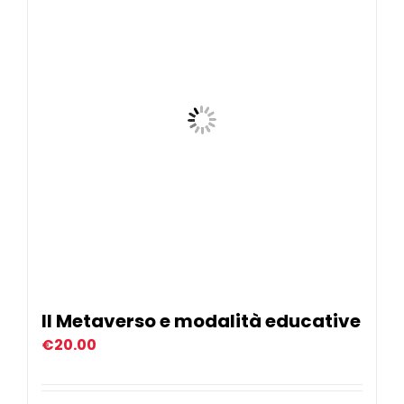
Il Metaverso e modalità educative
€
20.00