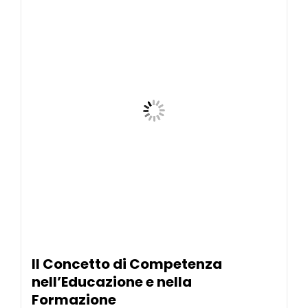
Il Concetto di Competenza
nell’Educazione e nella
Formazione