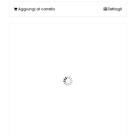
Aggiungi al carrello
Dettagli