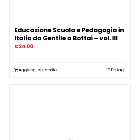
Educazione Scuola e Pedagogia in
Italia da Gentile a Bottai – vol. III
€
24.00
Aggiungi al carrello
Dettagli