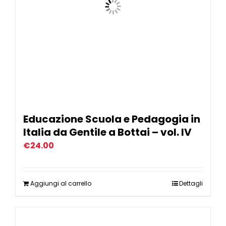
Educazione Scuola e Pedagogia in
Italia da Gentile a Bottai – vol. IV
€
24.00
Aggiungi al carrello
Dettagli