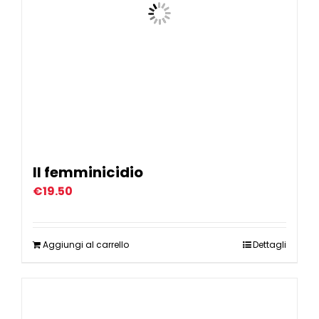
Il femminicidio
€
19.50
Aggiungi al carrello
Dettagli