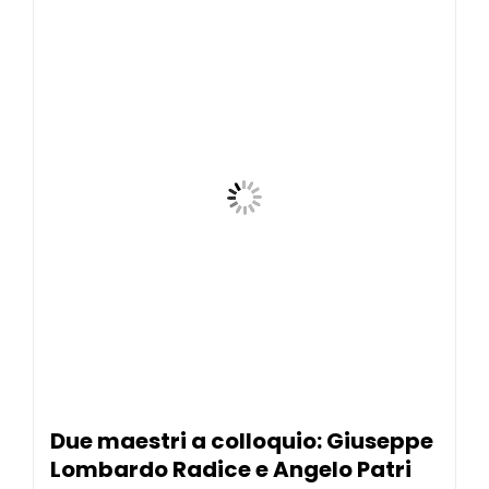
Due maestri a colloquio: Giuseppe
Lombardo Radice e Angelo Patri