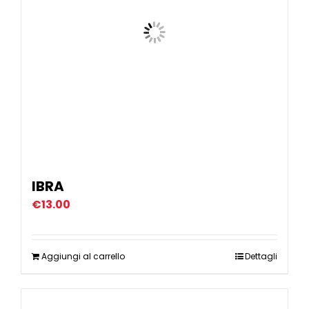
IBRA
€
13.00
Aggiungi al carrello
Dettagli