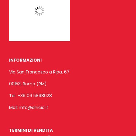
INFORMAZIONI
Via San Francesco a Ripa, 67
00153, Roma (RM)
Tel:
+39 06 5898028
Mail:
info@anicia.it
TERMINI DI VENDITA