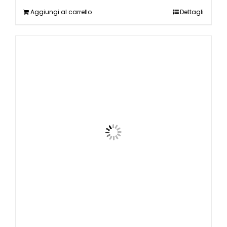
Aggiungi al carrello
Dettagli