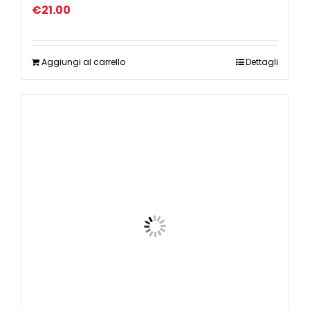
€
21.00
Aggiungi al carrello
Dettagli