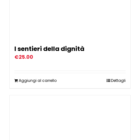
I sentieri della dignità
€
25.00
Aggiungi al carrello
Dettagli