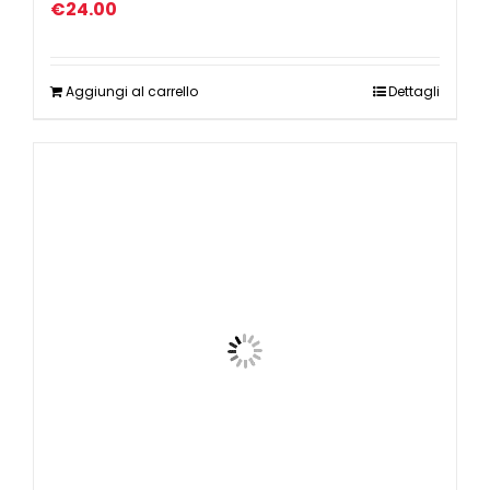
€
24.00
Aggiungi al carrello
Dettagli