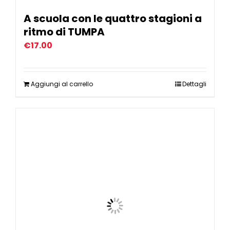
A scuola con le quattro stagioni a
ritmo di TUMPA
€
17.00
Aggiungi al carrello
Dettagli