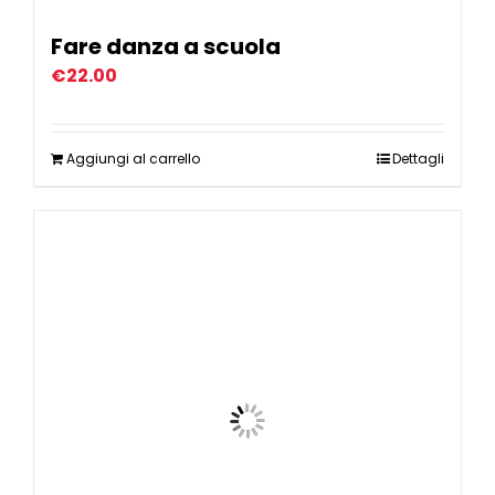
Fare danza a scuola
€
22.00
Aggiungi al carrello
Dettagli