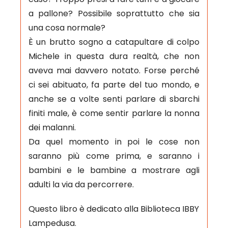
a pallone? Possibile soprattutto che sia
una cosa normale?
È un brutto sogno a catapultare di colpo
Michele in questa dura realtà, che non
aveva mai davvero notato. Forse perché
ci sei abituato, fa parte del tuo mondo, e
anche se a volte senti parlare di sbarchi
finiti male, è come sentir parlare la nonna
dei malanni.
Da quel momento in poi le cose non
saranno più come prima, e saranno i
bambini e le bambine a mostrare agli
adulti la via da percorrere.
Questo libro è dedicato alla Biblioteca IBBY
Lampedusa.