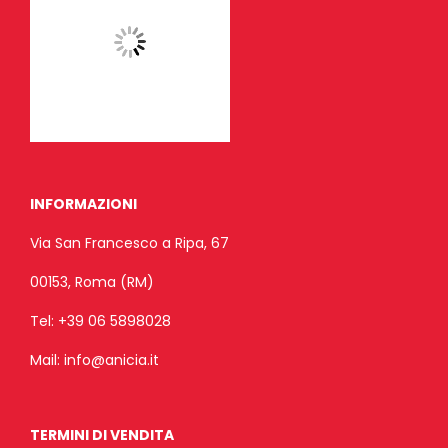
INFORMAZIONI
Via San Francesco a Ripa, 67
00153, Roma (RM)
Tel:
+39 06 5898028
Mail:
info@anicia.it
TERMINI DI VENDITA