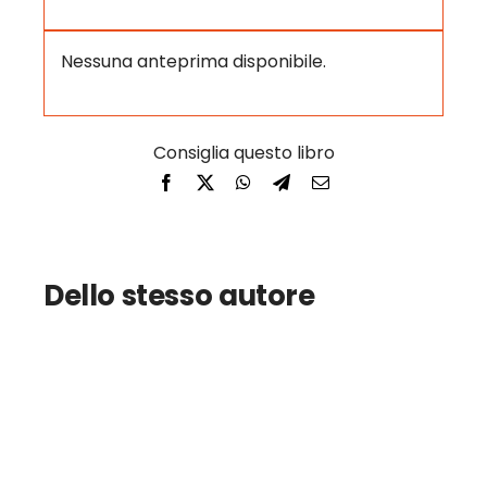
Nessuna anteprima disponibile.
Dello stesso autore