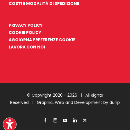
COSTI E MODALITÀ DI SPEDIZIONE
PRIVACY POLICY
COOKIE POLICY
AGGIORNA PREFERENZE COOKIE
LAVORA CON NOI
© Copyright 2020 -
2026 | All Rights
Reserved |
Graphic, Web and Development by dunp
Facebook
Instagram
YouTube
LinkedIn
X