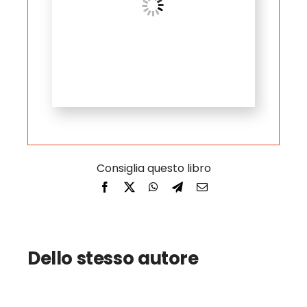
Dello stesso autore