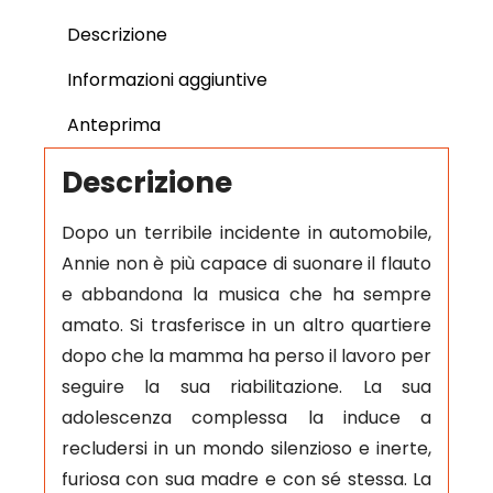
Descrizione
Informazioni aggiuntive
Anteprima
Descrizione
Dopo un terribile incidente in automobile,
Annie non è più capace di suonare il flauto
e abbandona la musica che ha sempre
amato. Si trasferisce in un altro quartiere
dopo che la mamma ha perso il lavoro per
seguire la sua riabilitazione. La sua
adolescenza complessa la induce a
recludersi in un mondo silenzioso e inerte,
furiosa con sua madre e con sé stessa. La