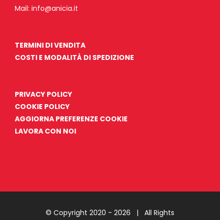
Mail:
info@anicia.it
TERMINI DI VENDITA
COSTI E MODALITÀ DI SPEDIZIONE
PRIVACY POLICY
COOKIE POLICY
AGGIORNA PREFERENZE COOKIE
LAVORA CON NOI
© Copyright 2020 -
2026 | All Rights