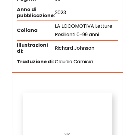
Anno di
2023
pubblicazione:
LA LOCOMOTIVA Letture
Collana
Resilienti 0-99 anni
Illustrazioni
Richard Johnson
di:
Traduzione di:
Claudia Camicia