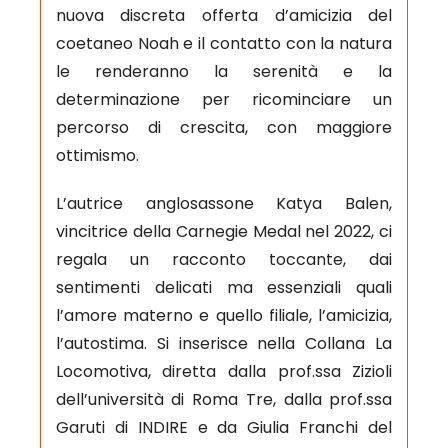
nuova discreta offerta d’amicizia del
coetaneo Noah e il contatto con la natura
le renderanno la serenità e la
determinazione per ricominciare un
percorso di crescita, con maggiore
ottimismo.
L’autrice anglosassone Katya Balen,
vincitrice della Carnegie Medal nel 2022, ci
regala un racconto toccante, dai
sentimenti delicati ma essenziali quali
l’amore materno e quello filiale, l’amicizia,
l’autostima. Si inserisce nella Collana La
Locomotiva, diretta dalla prof.ssa Zizioli
dell’università di Roma Tre, dalla prof.ssa
Garuti di INDIRE e da Giulia Franchi del