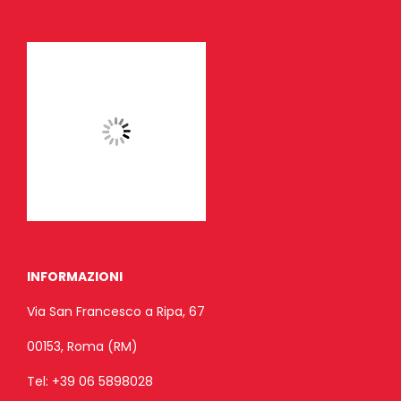
INFORMAZIONI
Via San Francesco a Ripa, 67
00153, Roma (RM)
Tel:
+39 06 5898028