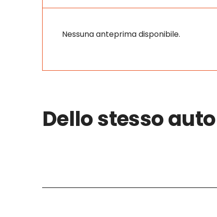
Nessuna anteprima disponibile.
Dello stesso auto