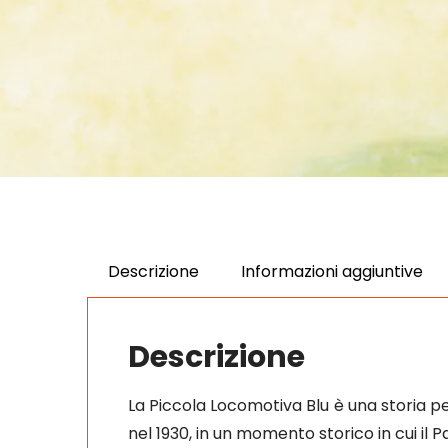
Descrizione
Informazioni aggiuntive
Descrizione
La Piccola Locomotiva Blu è una storia p
nel 1930, in un momento storico in cui il 