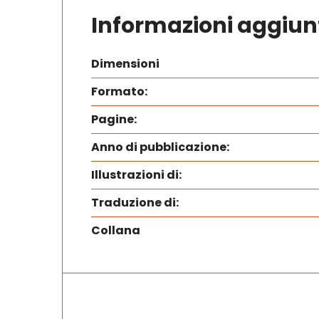
Informazioni aggiun
Dimensioni
Formato:
Pagine:
Anno di pubblicazione:
Illustrazioni di:
Traduzione di:
Collana