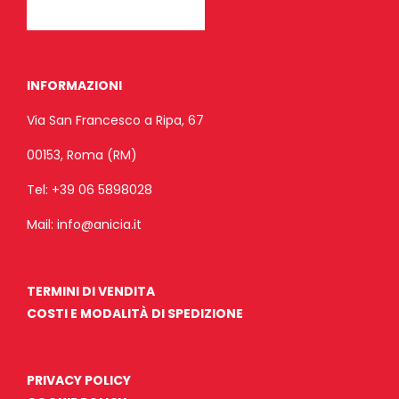
INFORMAZIONI
Via San Francesco a Ripa, 67
00153, Roma (RM)
Tel:
+39 06 5898028
Mail:
info@anicia.it
TERMINI DI VENDITA
COSTI E MODALITÀ DI SPEDIZIONE
PRIVACY POLICY