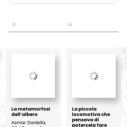
La metamorfosi
La piccola
dell’albero
locomotiva che
pensava di
Asmar Daniella
,
potercela fare