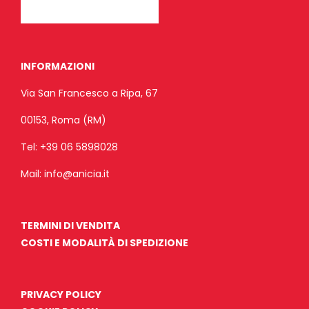
INFORMAZIONI
Via San Francesco a Ripa, 67
00153, Roma (RM)
Tel:
+39 06 5898028
Mail:
info@anicia.it
TERMINI DI VENDITA
COSTI E MODALITÀ DI SPEDIZIONE
PRIVACY POLICY