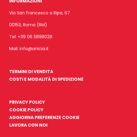
INFORMAZIONI
Via San Francesco a Ripa, 67
00153, Roma (RM)
Tel:
+39 06 5898028
Mail:
info@anicia.it
TERMINI DI VENDITA
COSTI E MODALITÀ DI SPEDIZIONE
PRIVACY POLICY
COOKIE POLICY
AGGIORNA PREFERENZE COOKIE
LAVORA CON NOI