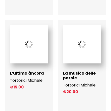
L’ultima àncora
La musica delle
parole
Tortorici Michele
Tortorici Michele
€
15.00
€
20.00