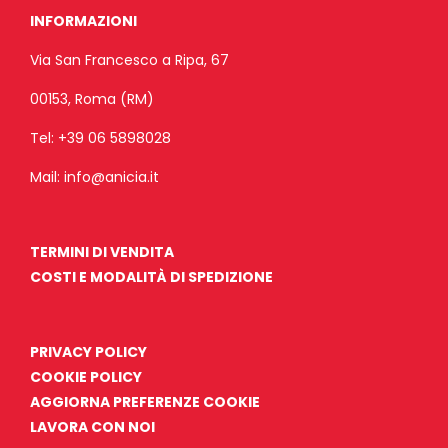
INFORMAZIONI
Via San Francesco a Ripa, 67
00153, Roma (RM)
Tel:
+39 06 5898028
Mail:
info@anicia.it
TERMINI DI VENDITA
COSTI E MODALITÀ DI SPEDIZIONE
PRIVACY POLICY
COOKIE POLICY
AGGIORNA PREFERENZE COOKIE
LAVORA CON NOI