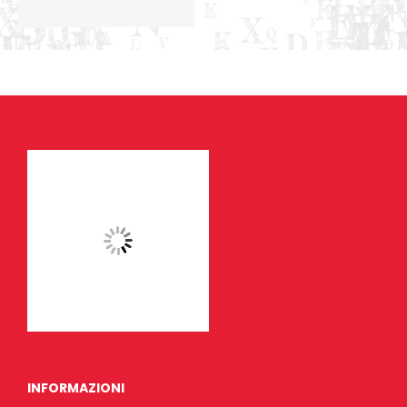
INFORMAZIONI