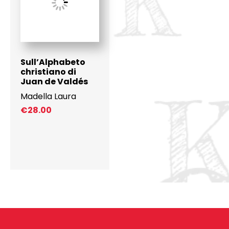
Sull’Alphabeto
christiano di
Juan de Valdés
Madella Laura
€
28.00