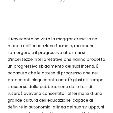
Il Novecento ha visto la maggior crescita nel
mondo dell’educazione formale, ma anche
l’emergere e il progressivo affermarsi
d’incertezze interpretative che hanno prodotto
un progressivo sbiadimento dei suoi intenti. È
accaduto che le attese di progresso che nei
precedenti cinquecento anni (è giusto il tempo
trascorso dalla pubblicazione delle tesi di
Lutero) avevano consentito l’affermarsi di una
grande cultura dell’educazione, capace di
definire in autonomia la linea del suo sviluppo, si