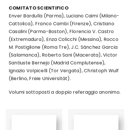
COMITATO SCIENTIFICO
Enver Bardulla (Parma), Luciano Caimi (Milano-
Cattolica), Franco Cambi (Firenze), Cristiano
Casalini (Parma-Boston), Florencio V. Castro
(Extremadura), Enza Colicchi (Messina), Rocco
M. Postiglione (Roma Tre), J.C. Sánchez Garcia
(Salamanca), Roberto Sani (Macerata), Victor
Santiuste Bernejo (Madrid Complutense),
Ignazio Volpicelli (Tor Vergata), Christoph Wulf
(Berlino, Freie Universität).
Volumi sottoposti a doppio referaggio anonimo.