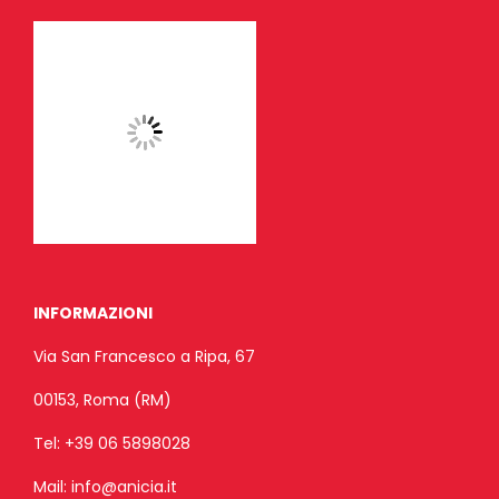
INFORMAZIONI
Via San Francesco a Ripa, 67
00153, Roma (RM)
Tel:
+39 06 5898028
Mail:
info@anicia.it