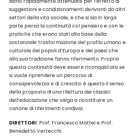
siano rapidamente attenuate per l’effetto di
suggestioni e condizionamenti derivanti da altri
settori della vita sociale, e che si sia in larga
parte persa la continuità col pensiero e con le
pratiche che erano stati alla base della
sostanziale trasformazione del profilo umano e
culturale dei popoli d’Europa e dei paesi che
alla sua tradizione fanno riferimento. Proprio
questa continuità deve essere riconquistata se
si vuole riprendere un percorso di
consapevolezza e di crescita: è questo il senso
della proposta di una rilettura dei classici
dell’educazione che valga a ricostituire un
canone di riferimenti condivisi.
DIRETTORI
: Prof. Francesco Mattei e Prof.
Benedetto Vertecchi