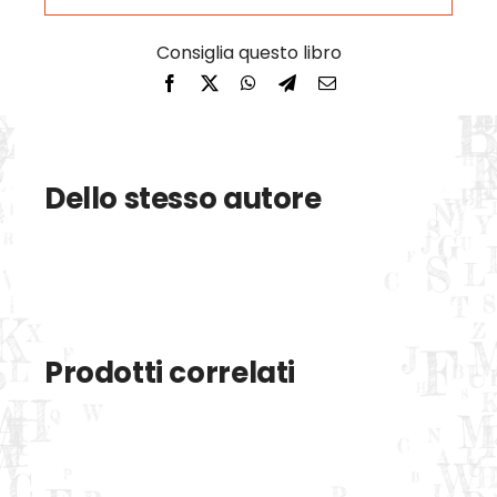
Dello stesso autore
Prodotti correlati