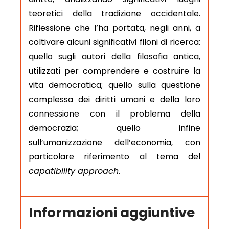
teoretici della tradizione occidentale.
Riflessione che l’ha portata, negli anni, a
coltivare alcuni significativi filoni di ricerca:
quello sugli autori della filosofia antica,
utilizzati per comprendere e costruire la
vita democratica; quello sulla questione
complessa dei diritti umani e della loro
connessione con il problema della
democrazia; quello infine
sull’umanizzazione dell’economia, con
particolare riferimento al tema del
capatibility approach
.
Informazioni aggiuntive