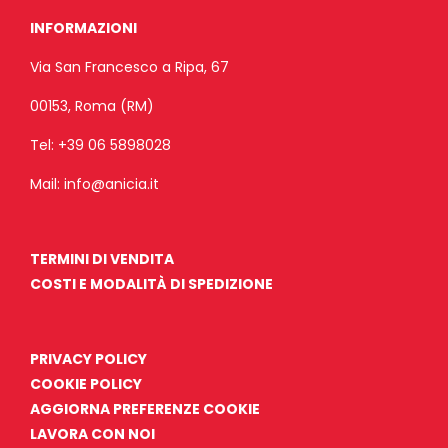
INFORMAZIONI
Via San Francesco a Ripa, 67
00153, Roma (RM)
Tel:
+39 06 5898028
Mail:
info@anicia.it
TERMINI DI VENDITA
COSTI E MODALITÀ DI SPEDIZIONE
PRIVACY POLICY
COOKIE POLICY
AGGIORNA PREFERENZE COOKIE
LAVORA CON NOI