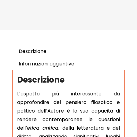
Descrizione
Informazioni aggiuntive
Descrizione
L’aspetto più interessante da
approfondire del pensiero filosofico e
politico dell’Autore è la sua capacità di
rendere contemporanee le questioni
dell’
etica antica
, della letteratura e del
diritto, analizzando significativi luoghi