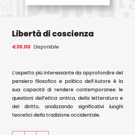
Eventi
Libertà di coscienza
Contat
€
30.00
Disponibile
Profilo
Carrel
L’aspetto più interessante da approfondire del
pensiero filosofico e politico dell’Autore è la
sua capacità di rendere contemporanee le
questioni dell’
etica antica
, della letteratura e
del diritto, analizzando significativi luoghi
teoretici della tradizione occidentale.