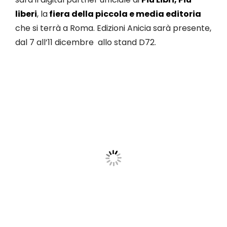
liberi
, la
fiera della piccola e media editoria
che si terrà a Roma. Edizioni Anicia sarà presente,
dal 7 all’11 dicembre allo stand D72.