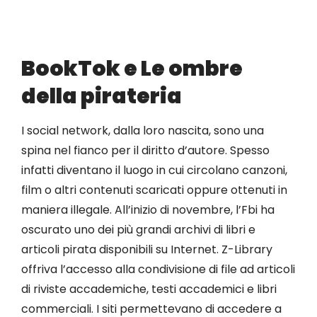
BookTok e Le ombre
della pirateria
I social network, dalla loro nascita, sono una
spina nel fianco per il diritto d’autore. Spesso
infatti diventano il luogo in cui circolano canzoni,
film o altri contenuti scaricati oppure ottenuti in
maniera illegale. All’inizio di novembre, l’Fbi ha
oscurato uno dei più grandi archivi di libri e
articoli pirata disponibili su Internet. Z-Library
offriva l’accesso alla condivisione di file ad articoli
di riviste accademiche, testi accademici e libri
commerciali. I siti permettevano di accedere a