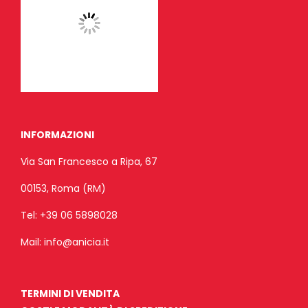
INFORMAZIONI
Via San Francesco a Ripa, 67
00153, Roma (RM)
Tel:
+39 06 5898028
Mail:
info@anicia.it
TERMINI DI VENDITA