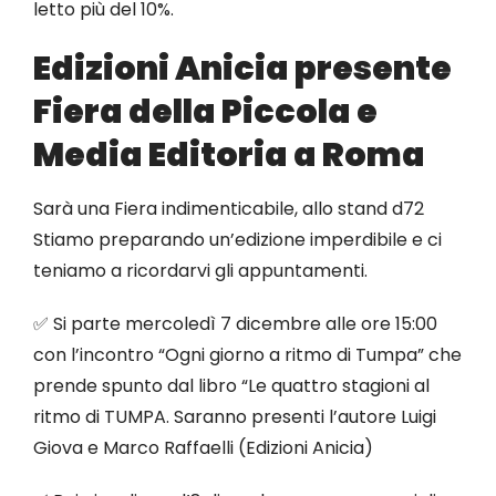
letto più del 10%.
Edizioni Anicia presente
Fiera della Piccola e
Media Editoria a Roma
Sarà una Fiera indimenticabile, allo stand d72
Stiamo preparando un’edizione imperdibile e ci
teniamo a ricordarvi gli appuntamenti.
✅ Si parte mercoledì 7 dicembre alle ore 15:00
con l’incontro “Ogni giorno a ritmo di Tumpa” che
prende spunto dal libro “Le quattro stagioni al
ritmo di TUMPA. Saranno presenti l’autore Luigi
Giova e Marco Raffaelli (Edizioni Anicia)