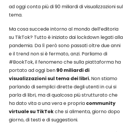
ad oggi conta più di 90 miliardi di visualizzazioni sul
tema.
Ma cosa succede intorno al mondo dell’editoria
su TikTok? Tutto è iniziato dai lockdown legati alla
pandemia. Da lì però sono passati oltre due anni
e il trend non si è fermato, anzi. Parliamo di
#BookTok, il fenomeno che sulla piattaforma ha
portato ad oggi ben
90 miliardi di
visualizzazioni sul tema dei libri.
Non stiamo
parlando di semplici dirette degli utenti in cui si
parla di libri, ma di qualcosa più strutturato che
ha dato vita a una vera e propria
community
virtuale su TikTok
che si alimenta, giorno dopo
giorno, di testi e di suggestioni.