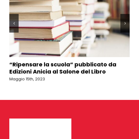
“Ripensare la scuola” pubblicato da
Edizioni Anicia al Salone del Libro
Maggio 15th, 2023