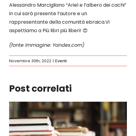
Alessandro Marcigliano “Ariel e l’albero dei cachi”
in cui sarà presente l’autore e un
rappresentante della comunità ebraica.Vi
aspettiamo a Più libri più liberi! 😍
(fonte immagine: Yandex.com)
Novembre 30th, 2022
|
Eventi
Post correlati