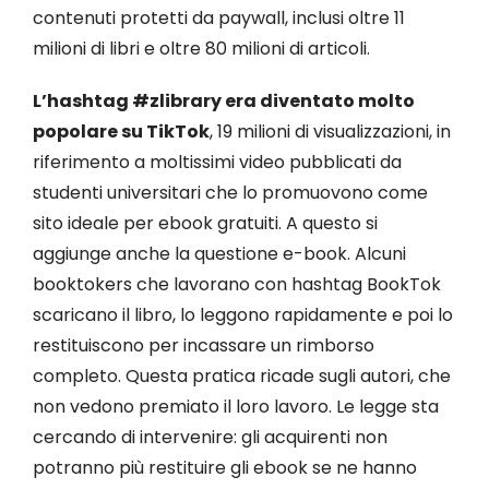
contenuti protetti da paywall, inclusi oltre 11
milioni di libri e oltre 80 milioni di articoli.
L’hashtag #zlibrary era diventato molto
popolare su TikTok
, 19 milioni di visualizzazioni, in
riferimento a moltissimi video pubblicati da
studenti universitari che lo promuovono come
sito ideale per ebook gratuiti. A questo si
aggiunge anche la questione e-book. Alcuni
booktokers che lavorano con hashtag BookTok
scaricano il libro, lo leggono rapidamente e poi lo
restituiscono per incassare un rimborso
completo. Questa pratica ricade sugli autori, che
non vedono premiato il loro lavoro. Le legge sta
cercando di intervenire: gli acquirenti non
potranno più restituire gli ebook se ne hanno