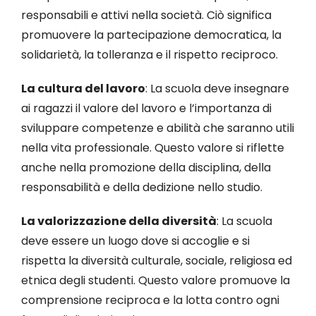
responsabili e attivi nella società. Ciò significa
promuovere la partecipazione democratica, la
solidarietà, la tolleranza e il rispetto reciproco.
La cultura del lavoro
: La scuola deve insegnare
ai ragazzi il valore del lavoro e l’importanza di
sviluppare competenze e abilità che saranno utili
nella vita professionale. Questo valore si riflette
anche nella promozione della disciplina, della
responsabilità e della dedizione nello studio.
La valorizzazione della diversità
: La scuola
deve essere un luogo dove si accoglie e si
rispetta la diversità culturale, sociale, religiosa ed
etnica degli studenti. Questo valore promuove la
comprensione reciproca e la lotta contro ogni