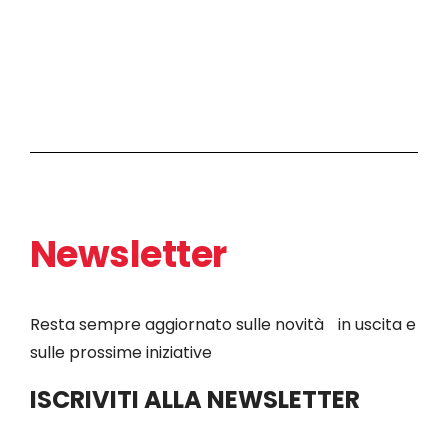
Newsletter
Resta sempre aggiornato sulle novità in uscita e
sulle prossime iniziative
ISCRIVITI ALLA NEWSLETTER