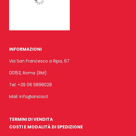
INFORMAZIONI
Via San Francesco a Ripa, 67
00153, Roma (RM)
Tel:
+39 06 5898028
Mail:
info@anicia.it
TERMINI DI VENDITA
COSTI E MODALITÀ DI SPEDIZIONE