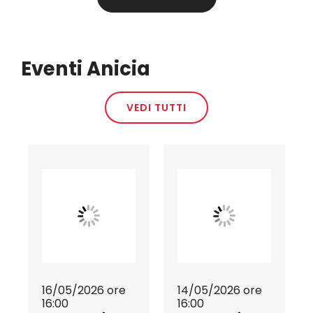
Eventi Anicia
VEDI TUTTI
16/05/2026 ore
14/05/2026 ore
16:00
16:00