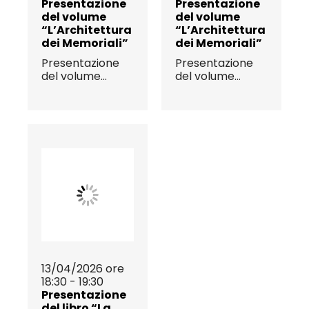
Presentazione
Presentazione
del volume
del volume
“L’Architettura
“L’Architettura
dei Memoriali”
dei Memoriali”
Presentazione
Presentazione
del volume...
del volume...
13/04/2026 ore
18:30 - 19:30
Presentazione
del libro “La