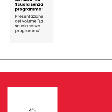
Scuola senza
programma”
Presentazione
del volume "La
scuola senza
programma"