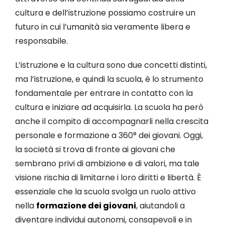
cultura e dell’istruzione possiamo costruire un
futuro in cui l’umanità sia veramente libera e
responsabile.
L’istruzione e la cultura sono due concetti distinti,
ma l’istruzione, e quindi la scuola, è lo strumento
fondamentale per entrare in contatto con la
cultura e iniziare ad acquisirla. La scuola ha però
anche il compito di accompagnarli nella crescita
personale e formazione a 360° dei giovani. Oggi,
la società si trova di fronte ai giovani che
sembrano privi di ambizione e di valori, ma tale
visione rischia di limitarne i loro diritti e libertà. È
essenziale che la scuola svolga un ruolo attivo
nella
formazione dei giovani
, aiutandoli a
diventare individui autonomi, consapevoli e in