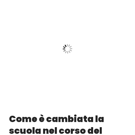
Come è cambiata la
scuola nel corso del