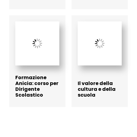
Formazione
Anicia: corso per
Il valore della
Dirigente
cultura e della
Scolastico
scuola