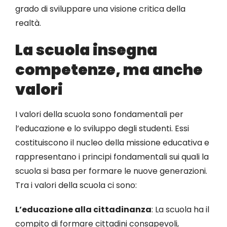
grado di sviluppare una visione critica della
realtà.
La scuola insegna
competenze, ma anche
valori
I valori della scuola sono fondamentali per
l’educazione e lo sviluppo degli studenti. Essi
costituiscono il nucleo della missione educativa e
rappresentano i principi fondamentali sui quali la
scuola si basa per formare le nuove generazioni.
Tra i valori della scuola ci sono:
L’educazione alla cittadinanza
: La scuola ha il
compito di formare cittadini consapevoli,