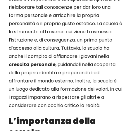
rielaborare tali conoscenze per dar loro una
forma personale e arricchire la propria
personalità e il proprio gusto estetico. La scuola è
lo strumento attraverso cui viene trasmessa
l’istruzione e, di conseguenza, un primo punto
d’accesso alla cultura. Tuttavia, la scuola ha
anche il compito di affiancare i giovani nella
crescita personale
, guidandoli nella scoperta
della propria identità e preparandoli ad
affrontare il mondo esterno. Inoltre, la scuola è
un luogo dedicato alla formazione dei valori, in cui
i ragazzi imparano a rispettare gli altri e a
considerare con occhio critico la realtà.
L’importanza della