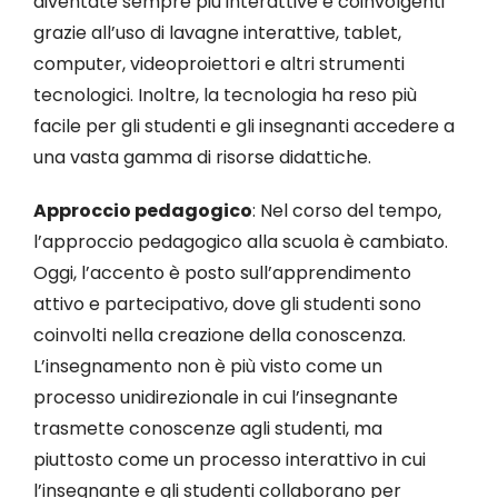
diventate sempre più interattive e coinvolgenti
grazie all’uso di lavagne interattive, tablet,
computer, videoproiettori e altri strumenti
tecnologici. Inoltre, la tecnologia ha reso più
facile per gli studenti e gli insegnanti accedere a
una vasta gamma di risorse didattiche.
Approccio pedagogico
: Nel corso del tempo,
l’approccio pedagogico alla scuola è cambiato.
Oggi, l’accento è posto sull’apprendimento
attivo e partecipativo, dove gli studenti sono
coinvolti nella creazione della conoscenza.
L’insegnamento non è più visto come un
processo unidirezionale in cui l’insegnante
trasmette conoscenze agli studenti, ma
piuttosto come un processo interattivo in cui
l’insegnante e gli studenti collaborano per