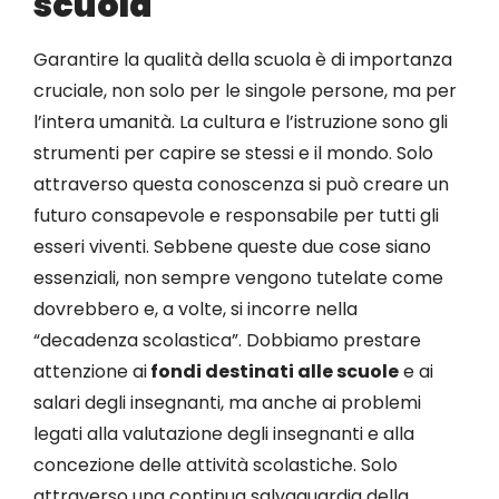
scuola
Garantire la qualità della scuola è di importanza
cruciale, non solo per le singole persone, ma per
l’intera umanità. La cultura e l’istruzione sono gli
strumenti per capire se stessi e il mondo. Solo
attraverso questa conoscenza si può creare un
futuro consapevole e responsabile per tutti gli
esseri viventi. Sebbene queste due cose siano
essenziali, non sempre vengono tutelate come
dovrebbero e, a volte, si incorre nella
“decadenza scolastica”. Dobbiamo prestare
attenzione ai
fondi destinati alle scuole
e ai
salari degli insegnanti, ma anche ai problemi
legati alla valutazione degli insegnanti e alla
concezione delle attività scolastiche. Solo
attraverso una continua salvaguardia della