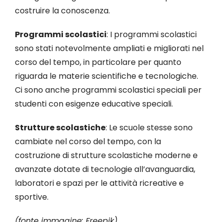
costruire la conoscenza.
Programmi scolastici
: I programmi scolastici
sono stati notevolmente ampliati e migliorati nel
corso del tempo, in particolare per quanto
riguarda le materie scientifiche e tecnologiche.
Ci sono anche programmi scolastici speciali per
studenti con esigenze educative speciali.
Strutture scolastiche
: Le scuole stesse sono
cambiate nel corso del tempo, con la
costruzione di strutture scolastiche moderne e
avanzate dotate di tecnologie all’avanguardia,
laboratori e spazi per le attività ricreative e
sportive.
(fonte immagine: Freepik)