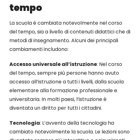
tempo
La scuola è cambiata notevolmente nel corso
del tempo, sia a livello di contenuti didattici che di
metodi di insegnamento. Alcuni dei principali
cambiamenti includono:
Accesso universale all’istruzione
: Nel corso
del tempo, sempre più persone hanno avuto
accesso all’istruzione a tutti i livelli, dalla scuola
elementare alla formazione professionale e
universitaria. In molti paesi, l’istruzione è
diventata un diritto per tutti i cittadini.
Tecnologia
: L’avvento della tecnologia ha
cambiato notevolmente la scuola. Le lezioni sono