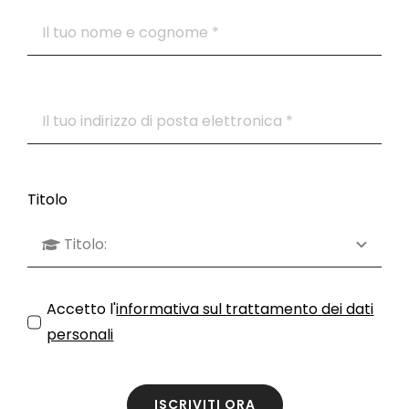
Titolo
Accetto l'
informativa sul trattamento dei dati
personali
ISCRIVITI ORA