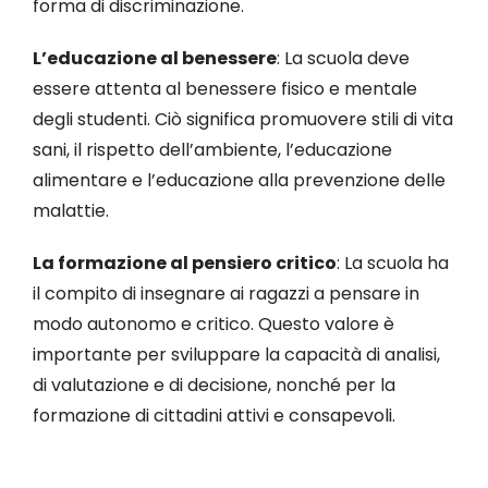
forma di discriminazione.
L’educazione al benessere
: La scuola deve
essere attenta al benessere fisico e mentale
degli studenti. Ciò significa promuovere stili di vita
sani, il rispetto dell’ambiente, l’educazione
alimentare e l’educazione alla prevenzione delle
malattie.
La formazione al pensiero critico
: La scuola ha
il compito di insegnare ai ragazzi a pensare in
modo autonomo e critico. Questo valore è
importante per sviluppare la capacità di analisi,
di valutazione e di decisione, nonché per la
formazione di cittadini attivi e consapevoli.