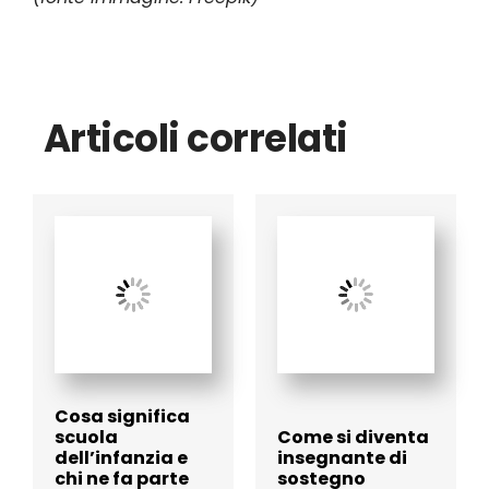
Articoli correlati
Cosa significa
scuola
Come si diventa
dell’infanzia e
insegnante di
chi ne fa parte
sostegno