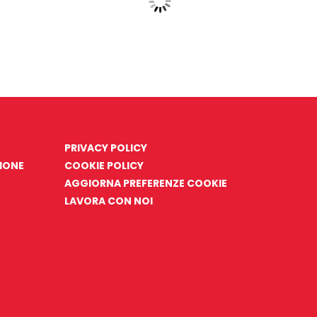
PRIVACY POLICY
ZIONE
COOKIE POLICY
AGGIORNA PREFERENZE COOKIE
LAVORA CON NOI