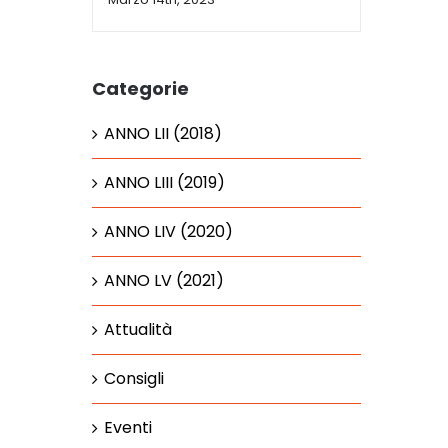
Categorie
ANNO LII (2018)
ANNO LIII (2019)
ANNO LIV (2020)
ANNO LV (2021)
Attualità
Consigli
Eventi