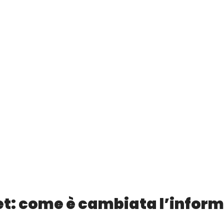
rnet: come è cambiata l’infor