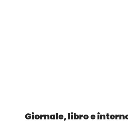
Giornale, libro e inte