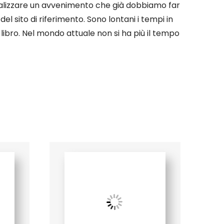
alizzare un avvenimento che già dobbiamo far
el sito di riferimento. Sono lontani i tempi in
n libro. Nel mondo attuale non si ha più il tempo