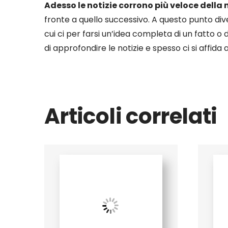
Adesso le notizie corrono più veloce della
fronte a quello successivo. A questo punto diven
cui ci per farsi un’idea completa di un fatto o 
di approfondire le notizie e spesso ci si affida 
Articoli correlati