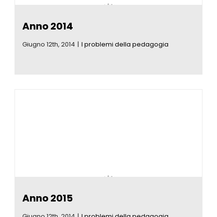
Anno 2014
Giugno 12th, 2014
|
I problemi della pedagogia
Anno 2015
Giugno 12th, 2014
|
I problemi della pedagogia