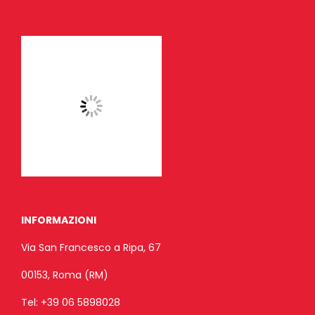
INFORMAZIONI
Via San Francesco a Ripa, 67
00153, Roma (RM)
Tel:
+39 06 5898028