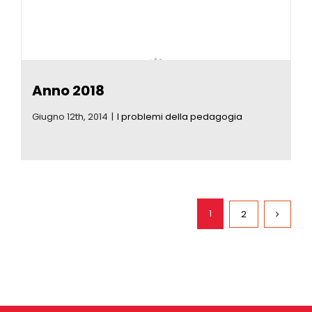
Anno 2018
Giugno 12th, 2014
|
I problemi della pedagogia
1
2