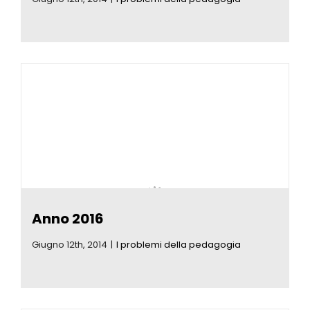
Anno 2016
Giugno 12th, 2014
|
I problemi della pedagogia