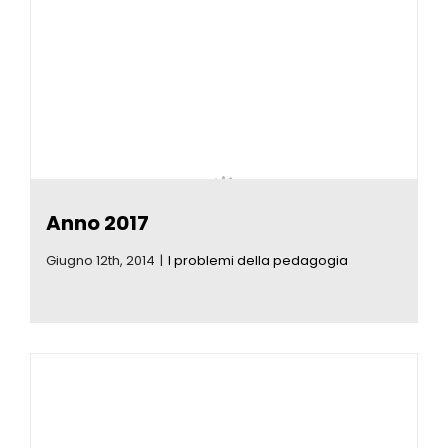
Anno 2017
Giugno 12th, 2014
|
I problemi della pedagogia