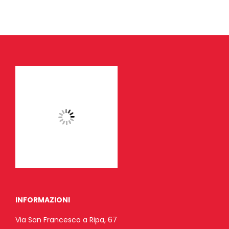
INFORMAZIONI
Via San Francesco a Ripa, 67