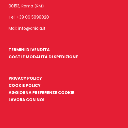
00153, Roma (RM)
Tel:
+39 06 5898028
Mail:
info@anicia.it
TERMINI DI VENDITA
COSTI E MODALITÀ DI SPEDIZIONE
PRIVACY POLICY
COOKIE POLICY
AGGIORNA PREFERENZE COOKIE
LAVORA CON NOI