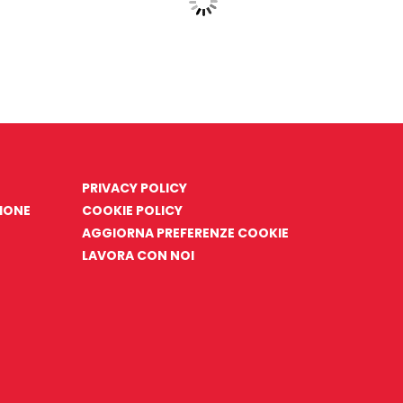
PRIVACY POLICY
ZIONE
COOKIE POLICY
AGGIORNA PREFERENZE COOKIE
LAVORA CON NOI