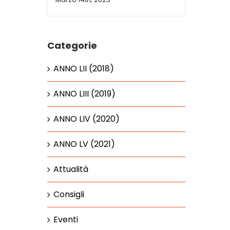
Categorie
ANNO LII (2018)
ANNO LIII (2019)
ANNO LIV (2020)
ANNO LV (2021)
Attualità
Consigli
Eventi