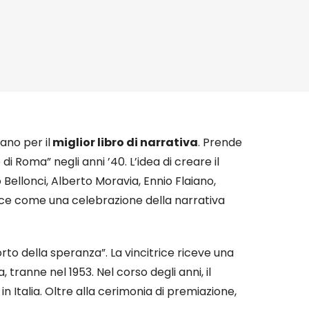
ano per il
miglior libro di narrativa
. Prende
 Roma” negli anni ’40. L’idea di creare il
 Bellonci, Alberto Moravia, Ennio Flaiano,
asce come una celebrazione della narrativa
orto della speranza”. La vincitrice riceve una
tranne nel 1953. Nel corso degli anni, il
 Italia. Oltre alla cerimonia di premiazione,