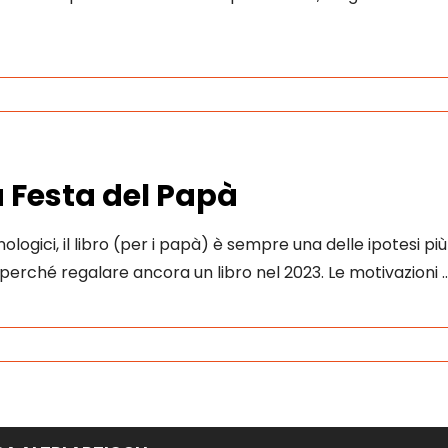
la Festa del Papà
ologici, il libro (per i papà) è sempre una delle ipotesi più
 perché regalare ancora un libro nel 2023. Le motivazioni 