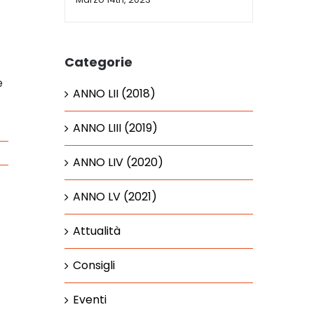
Categorie
e
ANNO LII (2018)
ANNO LIII (2019)
ANNO LIV (2020)
ANNO LV (2021)
Attualità
Consigli
Eventi