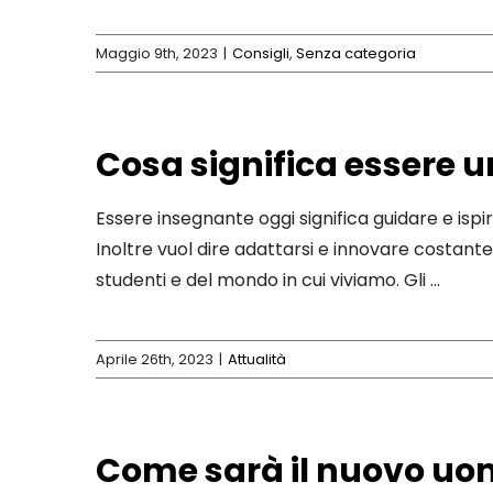
Maggio 9th, 2023
|
Consigli
,
Senza categoria
Cosa significa essere 
Essere insegnante oggi significa guidare e ispir
Inoltre vuol dire adattarsi e innovare costan
studenti e del mondo in cui viviamo. Gli …
Aprile 26th, 2023
|
Attualità
Come sarà il nuovo uo