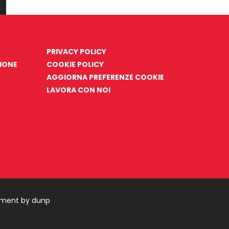
PRIVACY POLICY
ZIONE
COOKIE POLICY
AGGIORNA PREFERENZE COOKIE
LAVORA CON NOI
pment by dunp