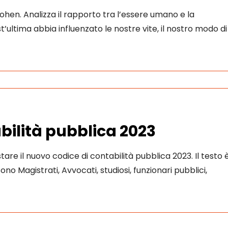
ohen. Analizza il rapporto tra l’essere umano e la
t’ultima abbia influenzato le nostre vite, il nostro modo di
abilità pubblica 2023
stare il nuovo codice di contabilità pubblica 2023. Il testo 
 Magistrati, Avvocati, studiosi, funzionari pubblici,