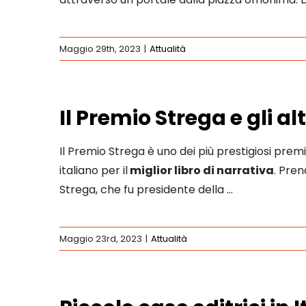
Maggio 29th, 2023
|
Attualità
Il Premio Strega e gli al
Il Premio Strega è uno dei più prestigiosi prem
italiano per il
miglior libro di narrativa
. Pre
Strega, che fu presidente della …
Maggio 23rd, 2023
|
Attualità