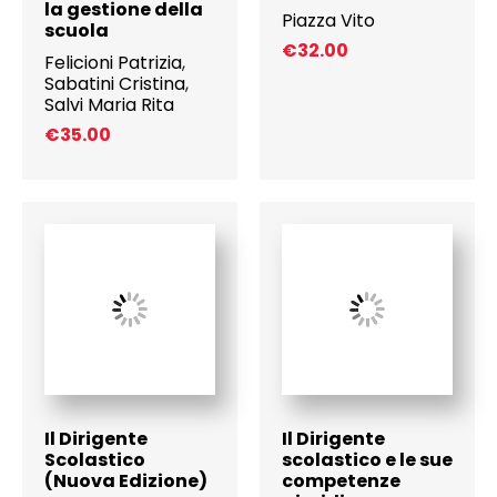
la gestione della
Piazza Vito
scuola
€
32.00
Felicioni Patrizia
,
Sabatini Cristina
,
Salvi Maria Rita
€
35.00
Il Dirigente
Il Dirigente
Scolastico
scolastico e le sue
(Nuova Edizione)
competenze