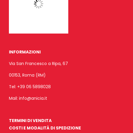
INFORMAZIONI
Via San Francesco a Ripa, 67
00153, Roma (RM)
Tel:
+39 06 5898028
Mail:
info@anicia.it
TERMINI DI VENDITA
COSTI E MODALITÀ DI SPEDIZIONE