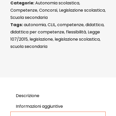
Categorie:
Autonomia scolastica
,
Competenze
,
Concorsi
,
Legislazione scolastica
,
Scuola secondaria
Tags:
autonomia
,
CLIL
,
competenze
,
didattica
,
didattica per competenze
,
flessibilità
,
Legge
107/2015
,
legislazione
,
legislazione scolastica
,
scuola secondaria
Descrizione
Informazioni aggiuntive