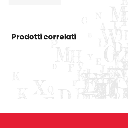
Prodotti correlati