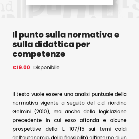
Eventi
Il punto sulla normativa e
Contat
sulla didattica per
competenze
Profilo
€
19.00
Disponibile
Carrel
Il testo vuole essere una analisi puntuale della
normativa vigente a seguito del c.d. riordino
Gelmini (2010), ma anche della legislazione
precedente in cui esso affonda e alcune
prospettive della L. 107/15 sui temi caldi
dell’autonomia, della flessibilità all’interno di un