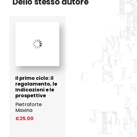
Dello stesso autore
Il primo ciclo: il
regolamento, le
Indicazioni e le
prospettive
Pietraforte
Mavina
€
25.00