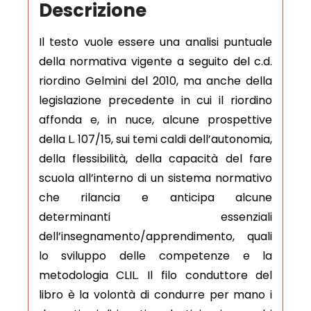
Descrizione
Il testo vuole essere una analisi puntuale
della normativa vigente a seguito del c.d.
riordino Gelmini del 2010, ma anche della
legislazione precedente in cui il riordino
affonda e, in nuce, alcune prospettive
della L. 107/15, sui temi caldi dell’autonomia,
della flessibilità, della capacità del fare
scuola all’interno di un sistema normativo
che rilancia e anticipa alcune
determinanti essenziali
dell’insegnamento/apprendimento, quali
lo sviluppo delle competenze e la
metodologia CLIL. Il filo conduttore del
libro è la volontà di condurre per mano i