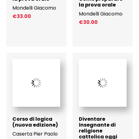
la prova orale
Mondelli Giacomo
Mondelli Giacomo
€
33.00
€
30.00
Corso di logica
Diventare
(nuova edizione)
insegnante di
religione
Caserta Pier Paolo
cattolica oggi