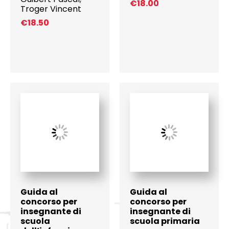
€
18.00
Troger Vincent
€
18.50
Guida al
Guida al
concorso per
concorso per
insegnante di
insegnante di
scuola
scuola primaria