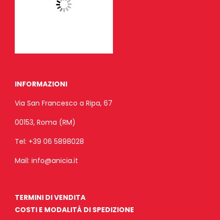
INFORMAZIONI
Via San Francesco a Ripa, 67
00153, Roma (RM)
Tel:
+39 06 5898028
Mail:
info@anicia.it
TERMINI DI VENDITA
COSTI E MODALITÀ DI SPEDIZIONE