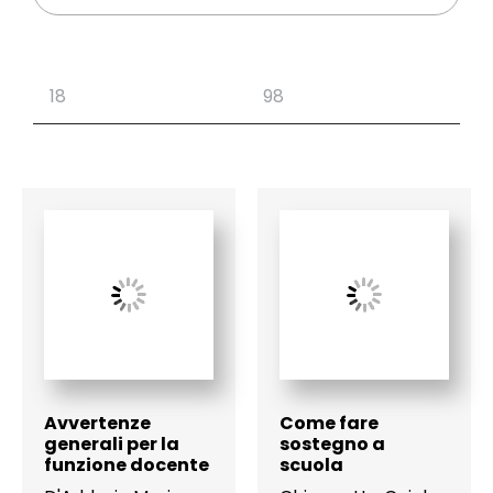
Avvertenze
Come fare
generali per la
sostegno a
funzione docente
scuola