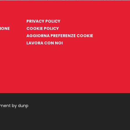
PRIVACY POLICY
ZIONE
COOKIE POLICY
AGGIORNA PREFERENZE COOKIE
LAVORA CON NOI
pment by dunp