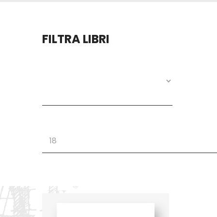
FILTRA LIBRI