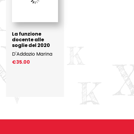
La funzione
docente alle
soglie del 2020
D'Addazio Marina
€
35.00