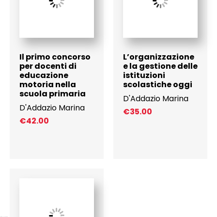
Il primo concorso
L’organizzazione
per docenti di
e la gestione delle
educazione
istituzioni
motoria nella
scolastiche oggi
scuola primaria
D'Addazio Marina
D'Addazio Marina
€
35.00
€
42.00