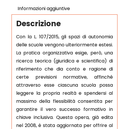
Informazioni aggiuntive
Descrizione
Con la L. 107/2015, gli spazi di autonomia
delle scuole vengono ulteriormente estesi.
La pratica organizzativa esige, però, una
ricerca teorica (giuridica e scientifica) di
riferimento che dia conto e ragione di
certe previsioni normative, affinché
attraverso esse ciascuna scuola possa
leggere la propria realtà e spendersi al
massimo della flessibilità consentita per
garantire il vero successo formativo in
chiave inclusiva. Questa opera, già edita
nel 2008, è stata aggiornata per offrire al