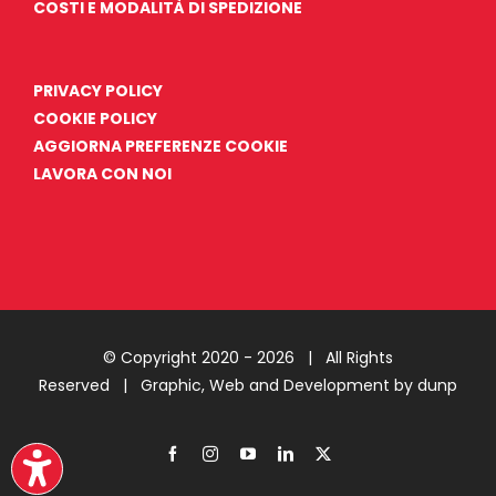
COSTI E MODALITÀ DI SPEDIZIONE
PRIVACY POLICY
COOKIE POLICY
AGGIORNA PREFERENZE COOKIE
LAVORA CON NOI
© Copyright 2020 -
2026 | All Rights
Reserved |
Graphic, Web and Development by dunp
Facebook
Instagram
YouTube
LinkedIn
X