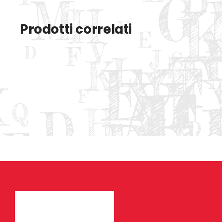
Prodotti correlati