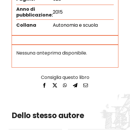
Anno di
2015
pubblicazione:
Collana
Autonomia e scuola
Nessuna anteprima disponibile.
Dello stesso autore