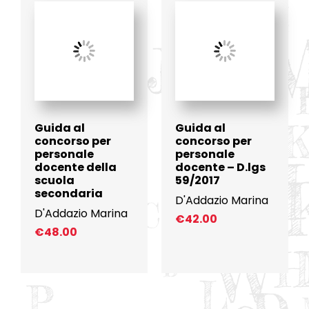
Guida al
Guida al
concorso per
concorso per
personale
personale
docente della
docente – D.lgs
scuola
59/2017
secondaria
D'Addazio Marina
D'Addazio Marina
€
42.00
€
48.00