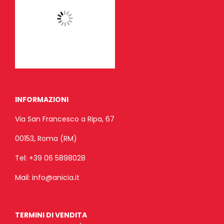
INFORMAZIONI
Via San Francesco a Ripa, 67
00153, Roma (RM)
Tel:
+39 06 5898028
Mail:
info@anicia.it
TERMINI DI VENDITA